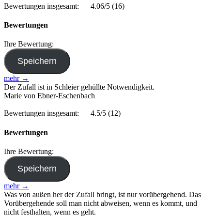
Bewertungen insgesamt:
4.06/5
(16)
Bewertungen
Ihre Bewertung:
mehr →
Der Zufall ist in Schleier gehüllte Notwendigkeit.
Marie von Ebner-Eschenbach
Bewertungen insgesamt:
4.5/5
(12)
Bewertungen
Ihre Bewertung:
mehr →
Was von außen her der Zufall bringt, ist nur vorübergehend. Das
Vorübergehende soll man nicht abweisen, wenn es kommt, und
nicht festhalten, wenn es geht.