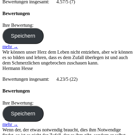
Bewertungen insgesamt:
4.57/5
(7)
Bewertungen
Ihre Bewertung:
mehr →
Wir können unser Herz dem Leben nicht entziehen, aber wir können
es so bilden und lehren, dass es dem Zufall überlegen ist und auch
dem Schmerzlichen ungebrochen zuschauen kann.
Hermann Hesse
Bewertungen insgesamt:
4.23/5
(22)
Bewertungen
Ihre Bewertung:
mehr →
Wenn der, der etwas notwendig braucht, dies ihm Notwendige