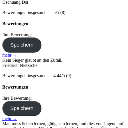
Dschuang Dsi
Bewertungen insgesamt:
5/5
(8)
Bewertungen
Ihre Bewertung:
mehr →
Kein Sieger glaubt an den Zufall.
Friedrich Nietzsche
Bewertungen insgesamt:
4.44/5
(9)
Bewertungen
Ihre Bewertung:
mehr →
Man muss lieben lernen, gütig sein lernen, und dies von Jugend auf;