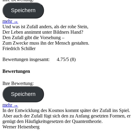
mehr →
Und was ist Zufall anders, als der rohe Stein,
Der Leben annimmt unter Bildners Hand?
Den Zufall gibt die Vorsehung –
Zum Zwecke muss ihn der Mensch gestalten.
Friedrich Schiller
Bewertungen insgesamt:
4.75/5
(8)
Bewertungen
Ihre Bewertung:
mehr →
In der Entwicklung des Kosmos kommt später der Zufall ins Spiel.
Aber auch der Zufall fügt sich den zu Anfang gesetzten Formen, er
genügt den Häufigkeitsgesetzen der Quantentheorie.
Werner Heisenberg