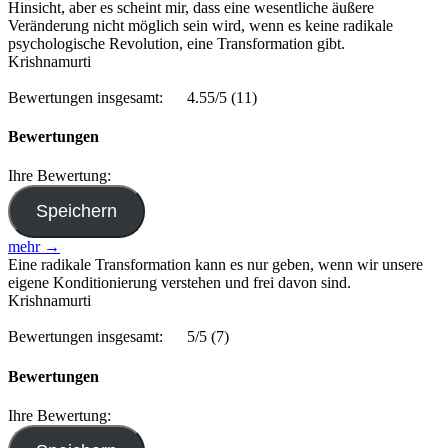
Hinsicht, aber es scheint mir, dass eine wesentliche äußere
Veränderung nicht möglich sein wird, wenn es keine radikale
psychologische Revolution, eine Transformation gibt.
Krishnamurti
Bewertungen insgesamt:
4.55/5
(11)
Bewertungen
Ihre Bewertung:
mehr →
Eine radikale Transformation kann es nur geben, wenn wir unsere
eigene Konditionierung verstehen und frei davon sind.
Krishnamurti
Bewertungen insgesamt:
5/5
(7)
Bewertungen
Ihre Bewertung: