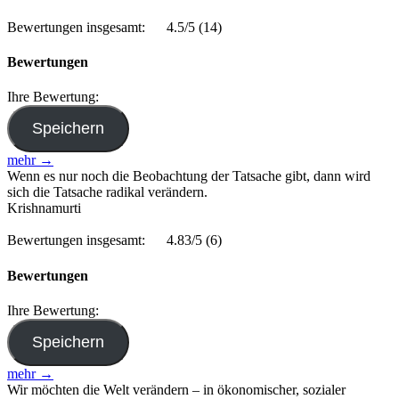
Bewertungen insgesamt:
4.5/5
(14)
Bewertungen
Ihre Bewertung:
mehr →
Wenn es nur noch die Beobachtung der Tatsache gibt, dann wird
sich die Tatsache radikal verändern.
Krishnamurti
Bewertungen insgesamt:
4.83/5
(6)
Bewertungen
Ihre Bewertung:
mehr →
Wir möchten die Welt verändern – in ökonomischer, sozialer