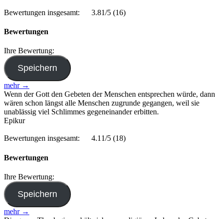
Bewertungen insgesamt:
3.81/5
(16)
Bewertungen
Ihre Bewertung:
mehr →
Wenn der Gott den Gebeten der Menschen entsprechen würde, dann
wären schon längst alle Menschen zugrunde gegangen, weil sie
unablässig viel Schlimmes gegeneinander erbitten.
Epikur
Bewertungen insgesamt:
4.11/5
(18)
Bewertungen
Ihre Bewertung:
mehr →