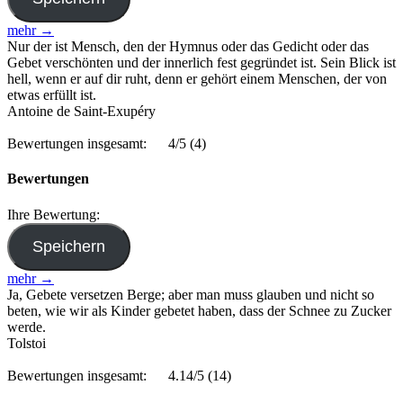
mehr →
Nur der ist Mensch, den der Hymnus oder das Gedicht oder das
Gebet verschönten und der innerlich fest gegründet ist. Sein Blick ist
hell, wenn er auf dir ruht, denn er gehört einem Menschen, der von
etwas erfüllt ist.
Antoine de Saint-Exupéry
Bewertungen insgesamt:
4/5
(4)
Bewertungen
Ihre Bewertung:
mehr →
Ja, Gebete versetzen Berge; aber man muss glauben und nicht so
beten, wie wir als Kinder gebetet haben, dass der Schnee zu Zucker
werde.
Tolstoi
Bewertungen insgesamt:
4.14/5
(14)