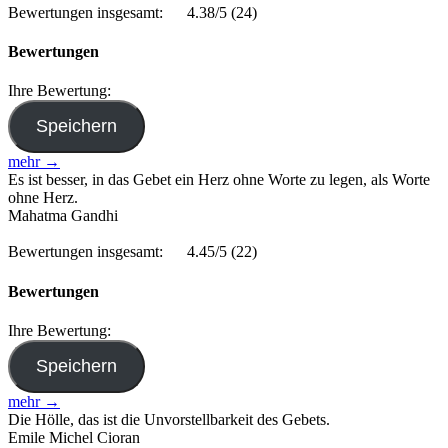
Bewertungen insgesamt:
4.38/5
(24)
Bewertungen
Ihre Bewertung:
mehr →
Es ist besser, in das Gebet ein Herz ohne Worte zu legen, als Worte
ohne Herz.
Mahatma Gandhi
Bewertungen insgesamt:
4.45/5
(22)
Bewertungen
Ihre Bewertung:
mehr →
Die Hölle, das ist die Unvorstellbarkeit des Gebets.
Emile Michel Cioran