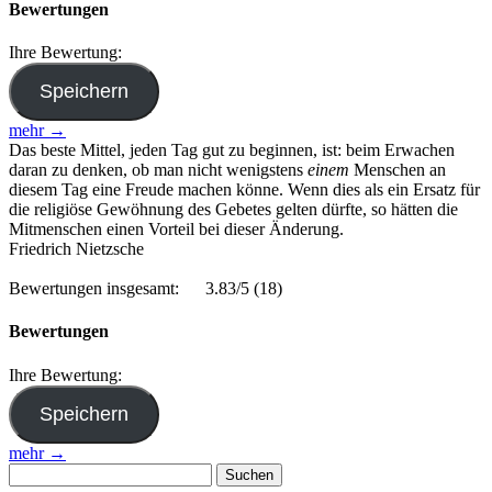
Bewertungen
Ihre Bewertung:
mehr →
Das beste Mittel, jeden Tag gut zu beginnen, ist: beim Erwachen
daran zu denken, ob man nicht wenigstens
einem
Menschen an
diesem Tag eine Freude machen könne. Wenn dies als ein Ersatz für
die religiöse Gewöhnung des Gebetes gelten dürfte, so hätten die
Mitmenschen einen Vorteil bei dieser Änderung.
Friedrich Nietzsche
Bewertungen insgesamt:
3.83/5
(18)
Bewertungen
Ihre Bewertung:
mehr →
Suchen
nach: