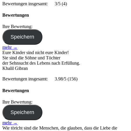
Bewertungen insgesamt:
3/5
(4)
Bewertungen
Ihre Bewertung:
mehr →
Eure Kinder sind nicht eure Kinder!
Sie sind die Söhne und Töchter
der Sehnsucht des Lebens nach Erfüllung.
Khalil Gibran
Bewertungen insgesamt:
3.98/5
(156)
Bewertungen
Ihre Bewertung:
mehr →
Wie töricht sind die Menschen, die glauben, dass die Liebe die