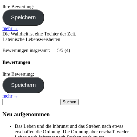
Ihre Bewertung:
mehr →
Die Wahrheit ist eine Tochter der Zeit.
Lateinische Lebensweisheiten
Bewertungen insgesamt:
5/5
(4)
Bewertungen
Ihre Bewertung:
mehr →
Suchen
nach:
Neu aufgenommen
Das Leben und die Inbrunst und das Streben nach etwas
erschaffen die Ordnung. Die Ordnung aber erschafft weder