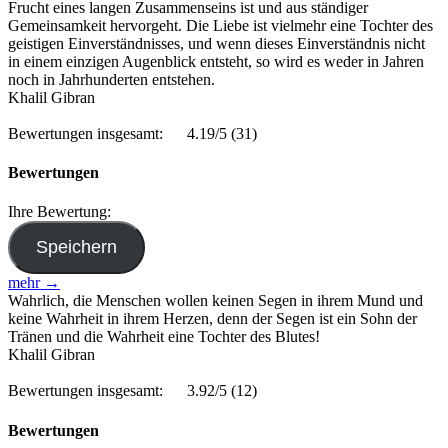
Frucht eines langen Zusammenseins ist und aus ständiger
Gemeinsamkeit hervorgeht. Die Liebe ist vielmehr eine Tochter des
geistigen Einverständnisses, und wenn dieses Einverständnis nicht
in einem einzigen Augenblick entsteht, so wird es weder in Jahren
noch in Jahrhunderten entstehen.
Khalil Gibran
Bewertungen insgesamt:
4.19/5
(31)
Bewertungen
Ihre Bewertung:
mehr →
Wahrlich, die Menschen wollen keinen Segen in ihrem Mund und
keine Wahrheit in ihrem Herzen, denn der Segen ist ein Sohn der
Tränen und die Wahrheit eine Tochter des Blutes!
Khalil Gibran
Bewertungen insgesamt:
3.92/5
(12)
Bewertungen