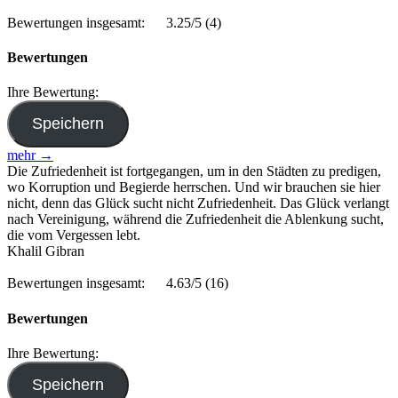
Bewertungen insgesamt:
3.25/5
(4)
Bewertungen
Ihre Bewertung:
mehr →
Die Zufriedenheit ist fortgegangen, um in den Städten zu predigen,
wo Korruption und Begierde herrschen. Und wir brauchen sie hier
nicht, denn das Glück sucht nicht Zufriedenheit. Das Glück verlangt
nach Vereinigung, während die Zufriedenheit die Ablenkung sucht,
die vom Vergessen lebt.
Khalil Gibran
Bewertungen insgesamt:
4.63/5
(16)
Bewertungen
Ihre Bewertung: