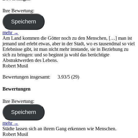
Ihre Bewertung:
mehr →
Am Land kommen die Götter noch zu den Menschen, […] man ist
jemand und erlebt etwas, aber in der Stadt, wo es tausendmal so viel
Erlebnisse gibt, ist man nicht mehr imstande, sie in Beziehung zu
sich zu bringen: und so beginnt ja wohl das berüchtigte
Abstraktwerden des Lebens.
Robert Musil
Bewertungen insgesamt:
3.93/5
(29)
Bewertungen
Ihre Bewertung:
mehr →
Städte lassen sich an ihrem Gang erkennen wie Menschen.
Robert Musil