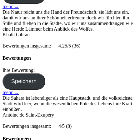
mehr →
Die Natur reicht uns die Hand der Freundschaft, sie lädt uns ein,
damit wir uns an ihrer Schönheit erfreuen; doch wir fürchten ihre
Stille und fliehen in die Städte, wo wir uns zusammendrängen wie
eine Herde Lämmer beim Anblick des Wolfes.
Khalil Gibran
Bewertungen insgesamt:
4.25/5
(36)
Bewertungen
Ihre Bewertung:
mehr →
Die Sahara ist lebendiger als eine Hauptstadt, und die volkreichste
Stadt wird leer, wenn die wesentlichen Pole des Lebens ihre Kraft
einbüßen.
Antoine de Saint-Exupéry
Bewertungen insgesamt:
4/5
(8)
Bewertungen