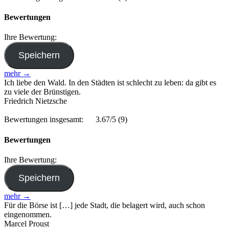
Bewertungen
Ihre Bewertung:
mehr →
Ich liebe den Wald. In den Städten ist schlecht zu leben: da gibt es
zu viele der Brünstigen.
Friedrich Nietzsche
Bewertungen insgesamt:
3.67/5
(9)
Bewertungen
Ihre Bewertung:
mehr →
Für die Börse ist […] jede Stadt, die belagert wird, auch schon
eingenommen.
Marcel Proust