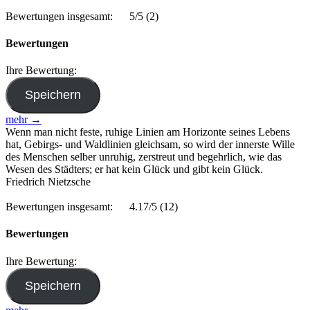
Bewertungen insgesamt:
5/5
(2)
Bewertungen
Ihre Bewertung:
mehr →
Wenn man nicht feste, ruhige Linien am Horizonte seines Lebens
hat, Gebirgs- und Waldlinien gleichsam, so wird der innerste Wille
des Menschen selber unruhig, zerstreut und begehrlich, wie das
Wesen des Städters; er hat kein Glück und gibt kein Glück.
Friedrich Nietzsche
Bewertungen insgesamt:
4.17/5
(12)
Bewertungen
Ihre Bewertung: