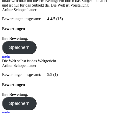
unausweichbar mit diesem Bedingtsein durch das Subjekt behaftet
und ist nur für das Subjekt da. Die Welt ist Vorstellung.
Arthur Schopenhauer
Bewertungen insgesamt:
4.4/5
(15)
Bewertungen
Ihre Bewertung:
mehr →
Die Welt selbst ist das Weltgericht.
Arthur Schopenhauer
Bewertungen insgesamt:
5/5
(1)
Bewertungen
Ihre Bewertung:
mehr →