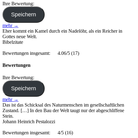
Ihre Bewertung:
mehr →
Eher kommt ein Kamel durch ein Nadelöhr, als ein Reicher in
Gottes neue Welt.
Bibelzitate
Bewertungen insgesamt:
4.06/5
(17)
Bewertungen
Ihre Bewertung:
mehr →
Das ist das Schicksal des Naturmenschen im gesellschaftlichen
Zustand. […] In den Bau der Welt taugt nur der abgeschliffene
Stein.
Johann Heinrich Pestalozzi
Bewertungen insgesamt:
4/5
(16)