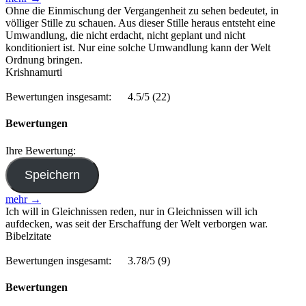
Ohne die Einmischung der Vergangenheit zu sehen bedeutet, in
völliger Stille zu schauen. Aus dieser Stille heraus entsteht eine
Umwandlung, die nicht erdacht, nicht geplant und nicht
konditioniert ist. Nur eine solche Umwandlung kann der Welt
Ordnung bringen.
Krishnamurti
Bewertungen insgesamt:
4.5/5
(22)
Bewertungen
Ihre Bewertung:
mehr →
Ich will in Gleichnissen reden, nur in Gleichnissen will ich
aufdecken, was seit der Erschaffung der Welt verborgen war.
Bibelzitate
Bewertungen insgesamt:
3.78/5
(9)
Bewertungen