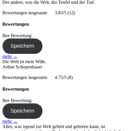
Der andere, was die Welt, der Teufel und der Tod.
Bewertungen insgesamt:
3.83/5
(12)
Bewertungen
Ihre Bewertung:
mehr →
Die Welt ist mein Wille.
Arthur Schopenhauer
Bewertungen insgesamt:
4.75/5
(8)
Bewertungen
Ihre Bewertung:
mehr →
Alles, was irgend zur Welt gehört und gehören kann, ist