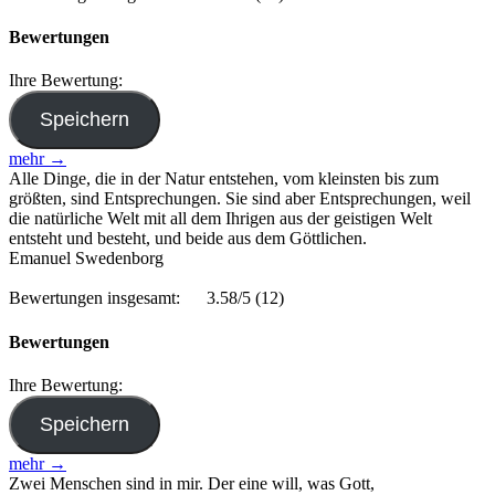
Bewertungen
Ihre Bewertung:
mehr →
Alle Dinge, die in der Natur entstehen, vom kleinsten bis zum
größten, sind Entsprechungen. Sie sind aber Entsprechungen, weil
die natürliche Welt mit all dem Ihrigen aus der geistigen Welt
entsteht und besteht, und beide aus dem Göttlichen.
Emanuel Swedenborg
Bewertungen insgesamt:
3.58/5
(12)
Bewertungen
Ihre Bewertung:
mehr →
Zwei Menschen sind in mir. Der eine will, was Gott,