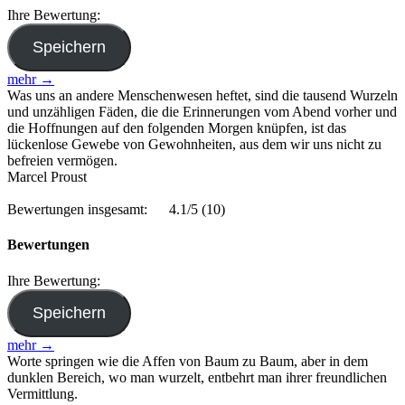
Ihre Bewertung:
mehr →
Was uns an andere Menschenwesen heftet, sind die tausend Wurzeln
und unzähligen Fäden, die die Erinnerungen vom Abend vorher und
die Hoffnungen auf den folgenden Morgen knüpfen, ist das
lückenlose Gewebe von Gewohnheiten, aus dem wir uns nicht zu
befreien vermögen.
Marcel Proust
Bewertungen insgesamt:
4.1/5
(10)
Bewertungen
Ihre Bewertung:
mehr →
Worte springen wie die Affen von Baum zu Baum, aber in dem
dunklen Bereich, wo man wurzelt, entbehrt man ihrer freundlichen
Vermittlung.