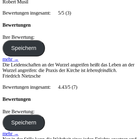
Robert Musil
Bewertungen insgesamt:
5/5
(3)
Bewertungen
Ihre Bewertung:
mehr →
Die Leidenschaften an der Wurzel angreifen heißt das Leben an der
Wurzel angreifen: die Praxis der Kirche ist
lebensfeindlich
.
Friedrich Nietzsche
Bewertungen insgesamt:
4.43/5
(7)
Bewertungen
Ihre Bewertung:
mehr →