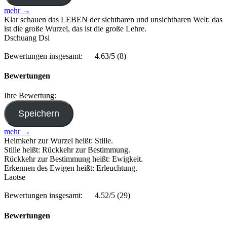
mehr →
Klar schauen das LEBEN der sichtbaren und unsichtbaren Welt: das
ist die große Wurzel, das ist die große Lehre.
Dschuang Dsi
Bewertungen insgesamt:
4.63/5
(8)
Bewertungen
Ihre Bewertung:
mehr →
Heimkehr zur Wurzel heißt: Stille.
Stille heißt: Rückkehr zur Bestimmung.
Rückkehr zur Bestimmung heißt: Ewigkeit.
Erkennen des Ewigen heißt: Erleuchtung.
Laotse
Bewertungen insgesamt:
4.52/5
(29)
Bewertungen