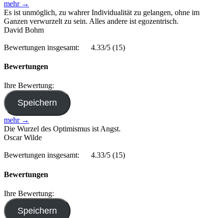
mehr →
Es ist unmöglich, zu wahrer Individualität zu gelangen, ohne im
Ganzen verwurzelt zu sein. Alles andere ist egozentrisch.
David Bohm
Bewertungen insgesamt:
4.33/5
(15)
Bewertungen
Ihre Bewertung:
mehr →
Die Wurzel des Optimismus ist Angst.
Oscar Wilde
Bewertungen insgesamt:
4.33/5
(15)
Bewertungen
Ihre Bewertung: