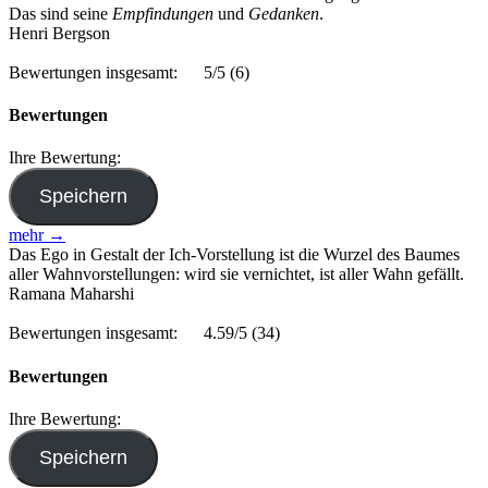
Das sind seine
Empfindungen
und
Gedanken
.
Henri Bergson
Bewertungen insgesamt:
5/5
(6)
Bewertungen
Ihre Bewertung:
mehr →
Das Ego in Gestalt der Ich-Vorstellung ist die Wurzel des Baumes
aller Wahnvorstellungen: wird sie vernichtet, ist aller Wahn gefällt.
Ramana Maharshi
Bewertungen insgesamt:
4.59/5
(34)
Bewertungen
Ihre Bewertung: