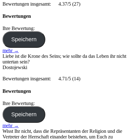
Bewertungen insgesamt:
4.37/5
(27)
Bewertungen
Ihre Bewertung:
mehr →
Liebe ist die Krone des Seins; wie sollte da das Leben ihr nicht
untertan sein?
Dostojewski
Bewertungen insgesamt:
4.71/5
(14)
Bewertungen
Ihre Bewertung:
mehr →
Wisst Ihr nicht, dass die Repräsentanten der Religion und die
Vertreter der Herrschaft einander beistehen, um Euch zu