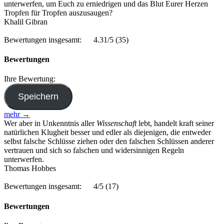
unterwerfen, um Euch zu erniedrigen und das Blut Eurer Herzen
Tropfen für Tropfen auszusaugen?
Khalil Gibran
Bewertungen insgesamt:
4.31/5
(35)
Bewertungen
Ihre Bewertung:
mehr →
Wer aber in Unkenntnis aller
Wissenschaft
lebt, handelt kraft seiner
natürlichen Klugheit besser und edler als diejenigen, die entweder
selbst falsche Schlüsse ziehen oder den falschen Schlüssen anderer
vertrauen und sich so falschen und widersinnigen Regeln
unterwerfen.
Thomas Hobbes
Bewertungen insgesamt:
4/5
(17)
Bewertungen