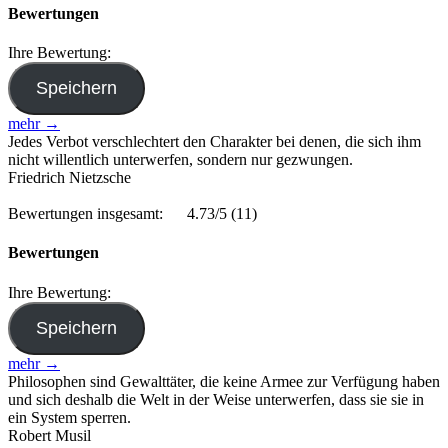
Bewertungen
Ihre Bewertung:
mehr →
Jedes Verbot verschlechtert den Charakter bei denen, die sich ihm
nicht willentlich unterwerfen, sondern nur gezwungen.
Friedrich Nietzsche
Bewertungen insgesamt:
4.73/5
(11)
Bewertungen
Ihre Bewertung:
mehr →
Philosophen sind Gewalttäter, die keine Armee zur Verfügung haben
und sich deshalb die Welt in der Weise unterwerfen, dass sie sie in
ein System sperren.
Robert Musil