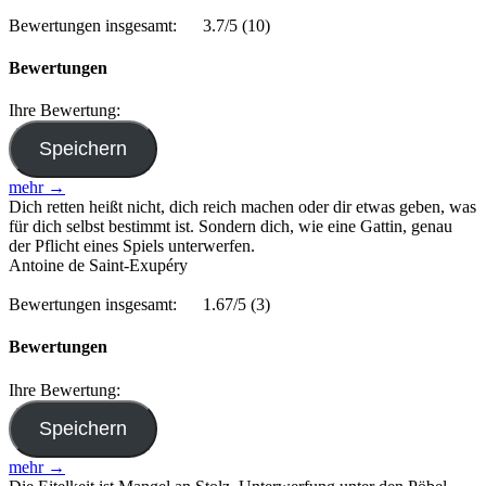
Bewertungen insgesamt:
3.7/5
(10)
Bewertungen
Ihre Bewertung:
mehr →
Dich retten heißt nicht, dich reich machen oder dir etwas geben, was
für dich selbst bestimmt ist. Sondern dich, wie eine Gattin, genau
der Pflicht eines Spiels unterwerfen.
Antoine de Saint-Exupéry
Bewertungen insgesamt:
1.67/5
(3)
Bewertungen
Ihre Bewertung:
mehr →