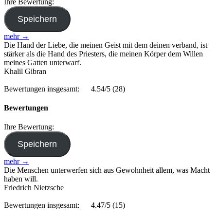
Ihre Bewertung:
mehr →
Die Hand der Liebe, die meinen Geist mit dem deinen verband, ist
stärker als die Hand des Priesters, die meinen Körper dem Willen
meines Gatten unterwarf.
Khalil Gibran
Bewertungen insgesamt:
4.54/5
(28)
Bewertungen
Ihre Bewertung:
mehr →
Die Menschen unterwerfen sich aus Gewohnheit allem, was Macht
haben will.
Friedrich Nietzsche
Bewertungen insgesamt:
4.47/5
(15)