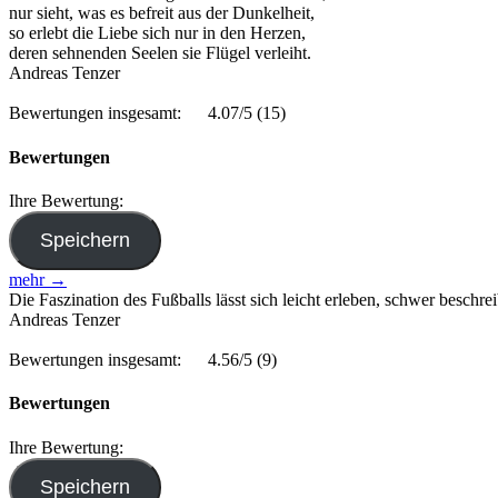
nur sieht, was es befreit aus der Dunkelheit,
so erlebt die Liebe sich nur in den Herzen,
deren sehnenden Seelen sie Flügel verleiht.
Andreas Tenzer
Bewertungen insgesamt:
4.07/5
(15)
Bewertungen
Ihre Bewertung:
mehr →
Die Faszination des Fußballs lässt sich leicht erleben, schwer beschr
Andreas Tenzer
Bewertungen insgesamt:
4.56/5
(9)
Bewertungen
Ihre Bewertung: