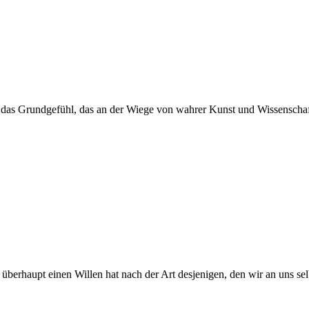
t das Grundgefühl, das an der Wiege von wahrer Kunst und Wissenschaft
 überhaupt einen Willen hat nach der Art desjenigen, den wir an uns selb