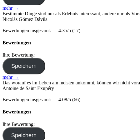
mehr →
Bestimmte Dinge sind nur als Erlebnis interessant, andere nur als Vors
Nicolás Gómez Dávila
Bewertungen insgesamt:
4.35/5
(17)
Bewertungen
Ihre Bewertung:
mehr →
Das worauf es im Leben am meisten ankommt, können wir nicht vorau
Antoine de Saint-Exupéry
Bewertungen insgesamt:
4.08/5
(66)
Bewertungen
Ihre Bewertung: