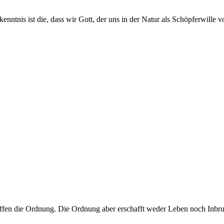
ntnis ist die, dass wir Gott, der uns in der Natur als Schöpferwille voll
ffen die Ordnung. Die Ordnung aber erschafft weder Leben noch Inbru