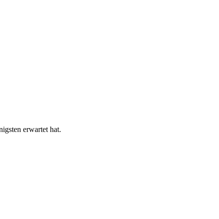
gsten erwartet hat.