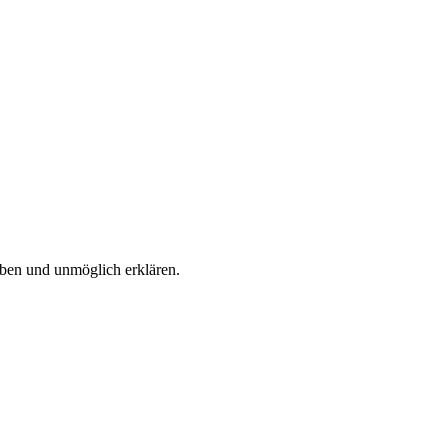
eiben und unmöglich erklären.