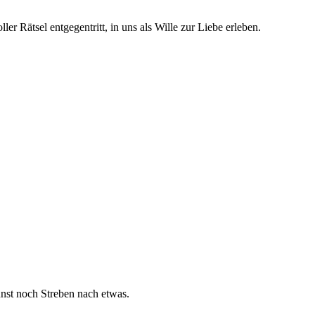
er Rätsel entgegentritt, in uns als Wille zur Liebe erleben.
nst noch Streben nach etwas.