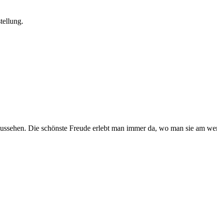
tellung.
ssehen. Die schönste Freude erlebt man immer da, wo man sie am weni