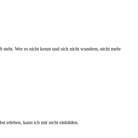
 steht. Wer es nicht kennt und sich nicht wundern, nicht mehr
st erleben, kann ich mir nicht einbilden.