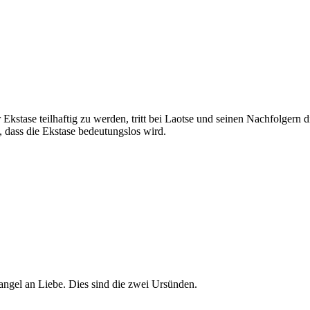
tase teilhaftig zu werden, tritt bei Laotse und seinen Nachfolgern d
, dass die Ekstase bedeutungslos wird.
angel an Liebe. Dies sind die zwei Ursünden.