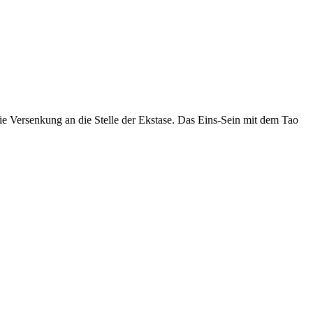
ie Versenkung an die Stelle der Ekstase. Das Eins-Sein mit dem Tao