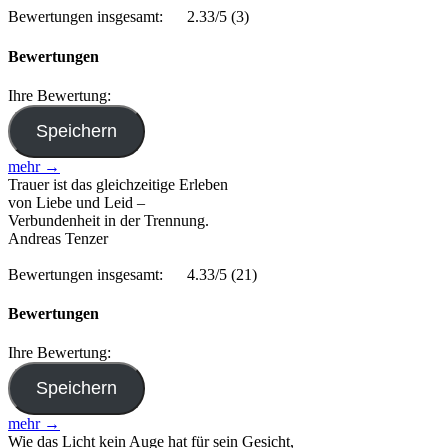
Bewertungen insgesamt:
2.33/5
(3)
Bewertungen
Ihre Bewertung:
mehr →
Trauer ist das gleichzeitige Erleben
von Liebe und Leid –
Verbundenheit in der Trennung.
Andreas Tenzer
Bewertungen insgesamt:
4.33/5
(21)
Bewertungen
Ihre Bewertung:
mehr →
Wie das Licht kein Auge hat für sein Gesicht,