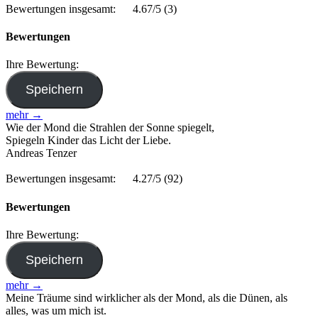
Bewertungen insgesamt:
4.67/5
(3)
Bewertungen
Ihre Bewertung:
mehr →
Wie der Mond die Strahlen der Sonne spiegelt,
Spiegeln Kinder das Licht der Liebe.
Andreas Tenzer
Bewertungen insgesamt:
4.27/5
(92)
Bewertungen
Ihre Bewertung:
mehr →
Meine Träume sind wirklicher als der Mond, als die Dünen, als
alles, was um mich ist.