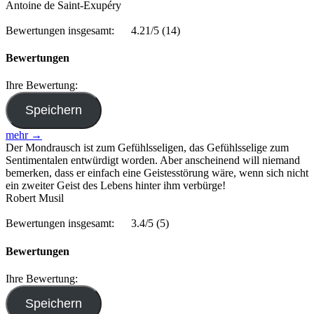
Antoine de Saint-Exupéry
Bewertungen insgesamt:
4.21/5
(14)
Bewertungen
Ihre Bewertung:
mehr →
Der Mondrausch ist zum Gefühlsseligen, das Gefühlsselige zum
Sentimentalen entwürdigt worden. Aber anscheinend will niemand
bemerken, dass er einfach eine Geistesstörung wäre, wenn sich nicht
ein zweiter Geist des Lebens hinter ihm verbürge!
Robert Musil
Bewertungen insgesamt:
3.4/5
(5)
Bewertungen
Ihre Bewertung: