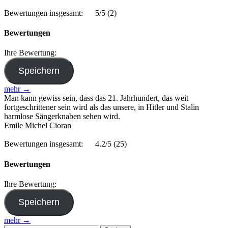
Bewertungen insgesamt:
5/5
(2)
Bewertungen
Ihre Bewertung:
mehr →
Man kann gewiss sein, dass das 21. Jahrhundert, das weit
fortgeschrittener sein wird als das unsere, in Hitler und Stalin
harmlose Sängerknaben sehen wird.
Emile Michel Cioran
Bewertungen insgesamt:
4.2/5
(25)
Bewertungen
Ihre Bewertung:
mehr →