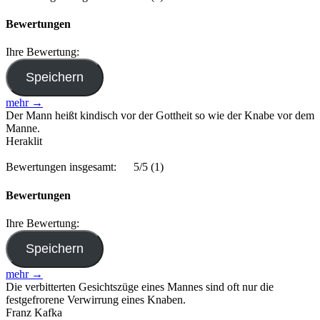
Bewertungen
Ihre Bewertung:
mehr →
Der Mann heißt kindisch vor der Gottheit so wie der Knabe vor dem
Manne.
Heraklit
Bewertungen insgesamt:
5/5
(1)
Bewertungen
Ihre Bewertung:
mehr →
Die verbitterten Gesichtszüge eines Mannes sind oft nur die
festgefrorene Verwirrung eines Knaben.
Franz Kafka