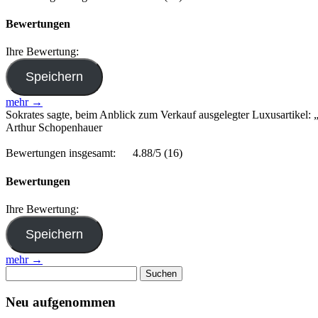
Bewertungen
Ihre Bewertung:
mehr →
Sokrates sagte, beim Anblick zum Verkauf ausgelegter Luxusartikel: „W
Arthur Schopenhauer
Bewertungen insgesamt:
4.88/5
(16)
Bewertungen
Ihre Bewertung:
mehr →
Suchen
nach:
Neu aufgenommen