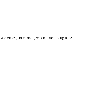
ie vieles gibt es doch, was ich nicht nötig habe“.