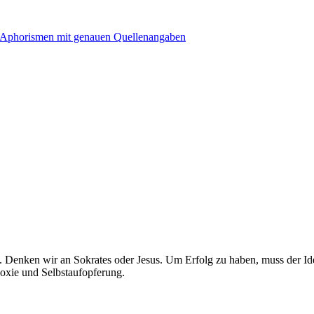
. Denken wir an Sokrates oder Jesus. Um Erfolg zu haben, muss der Id
doxie und Selbstaufopferung.