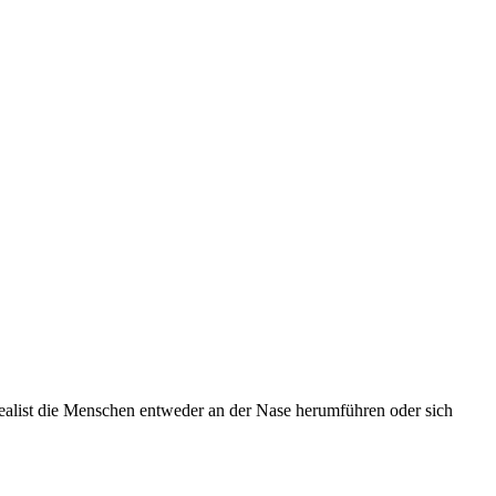
ealist die Menschen entweder an der Nase herumführen oder sich