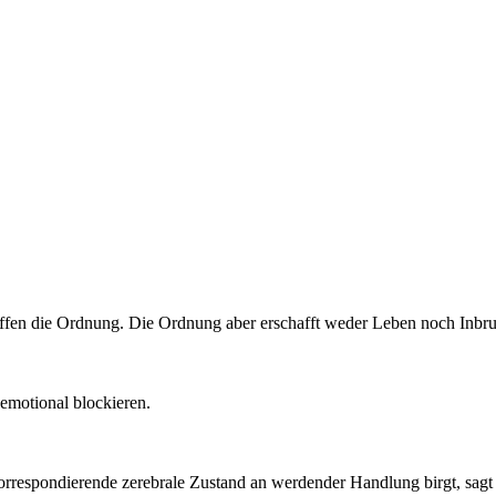
ffen die Ordnung. Die Ordnung aber erschafft weder Leben noch Inbru
emotional blockieren.
korrespondierende zerebrale Zustand an werdender Handlung birgt, sagt