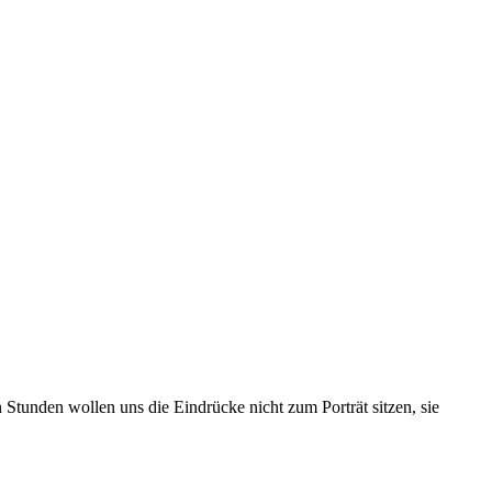
tunden wollen uns die Eindrücke nicht zum Porträt sitzen, sie