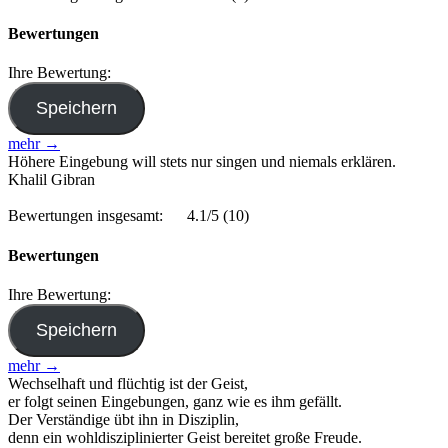
Bewertungen
Ihre Bewertung:
mehr →
Höhere Eingebung will stets nur singen und niemals erklären.
Khalil Gibran
Bewertungen insgesamt:
4.1/5
(10)
Bewertungen
Ihre Bewertung:
mehr →
Wechselhaft und flüchtig ist der Geist,
er folgt seinen Eingebungen, ganz wie es ihm gefällt.
Der Verständige übt ihn in Disziplin,
denn ein wohldisziplinierter Geist bereitet große Freude.