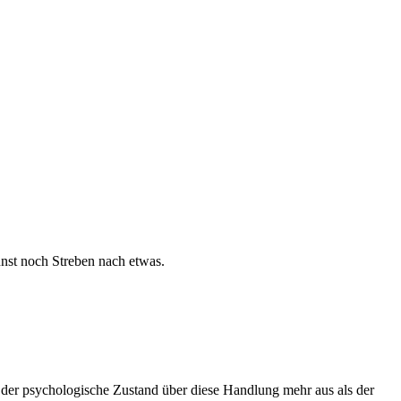
nst noch Streben nach etwas.
 der psychologische Zustand über diese Handlung mehr aus als der