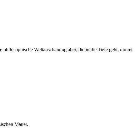
e philosophische Weltanschauung aber, die in die Tiefe geht, nimmt
sischen Mauer.