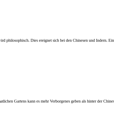
rd philosophisch. Dies ereignet sich bei den Chinesen und Indern. Ein
atlichen Gartens kann es mehr Verborgenes geben als hinter der Chine