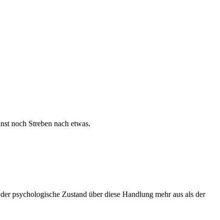
nst noch Streben nach etwas.
 der psychologische Zustand über diese Handlung mehr aus als der