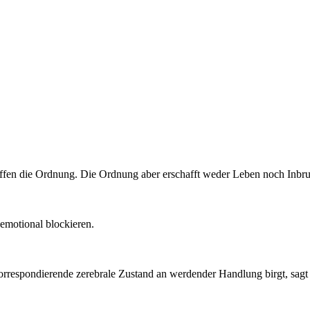
ffen die Ordnung. Die Ordnung aber erschafft weder Leben noch Inbru
emotional blockieren.
korrespondierende zerebrale Zustand an werdender Handlung birgt, sagt