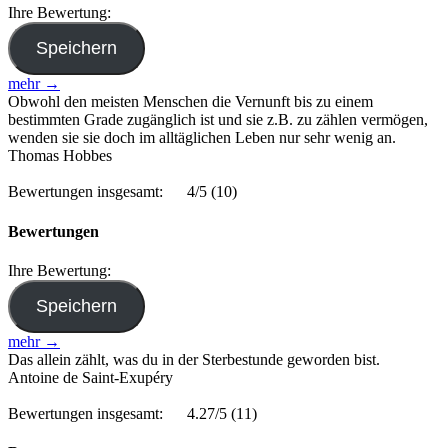
Ihre Bewertung:
mehr →
Obwohl den meisten Menschen die Vernunft bis zu einem
bestimmten Grade zugänglich ist und sie z.B. zu zählen vermögen,
wenden sie sie doch im alltäglichen Leben nur sehr wenig an.
Thomas Hobbes
Bewertungen insgesamt:
4/5
(10)
Bewertungen
Ihre Bewertung:
mehr →
Das allein zählt, was du in der Sterbestunde geworden bist.
Antoine de Saint-Exupéry
Bewertungen insgesamt:
4.27/5
(11)