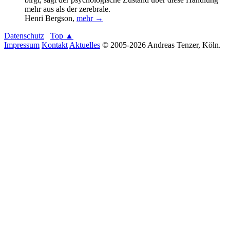
mehr aus als der zerebrale.
Henri Bergson
,
mehr →
Datenschutz
Top ▲
Impressum
Kontakt
Aktuelles
© 2005-2026 Andreas Tenzer, Köln.