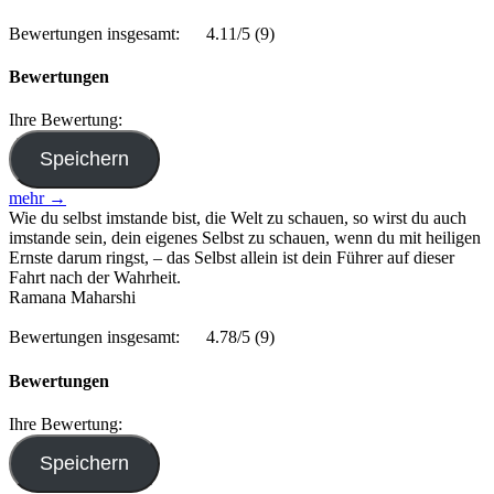
Bewertungen insgesamt:
4.11/5
(9)
Bewertungen
Ihre Bewertung:
mehr →
Wie du selbst imstande bist, die Welt zu schauen, so wirst du auch
imstande sein, dein eigenes Selbst zu schauen, wenn du mit heiligen
Ernste darum ringst, – das Selbst allein ist dein Führer auf dieser
Fahrt nach der Wahrheit.
Ramana Maharshi
Bewertungen insgesamt:
4.78/5
(9)
Bewertungen
Ihre Bewertung: