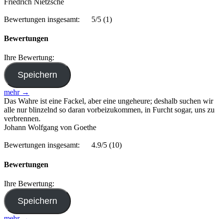
Friedrich Nietzsche
Bewertungen insgesamt:
5/5
(1)
Bewertungen
Ihre Bewertung:
mehr →
Das Wahre ist eine Fackel, aber eine ungeheure; deshalb suchen wir
alle nur blinzelnd so daran vorbeizukommen, in Furcht sogar, uns zu
verbrennen.
Johann Wolfgang von Goethe
Bewertungen insgesamt:
4.9/5
(10)
Bewertungen
Ihre Bewertung:
mehr →