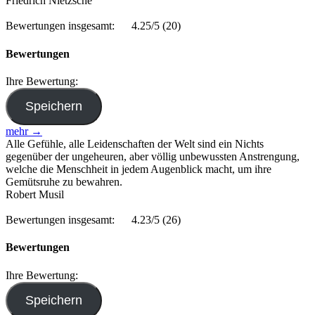
Friedrich Nietzsche
Bewertungen insgesamt:
4.25/5
(20)
Bewertungen
Ihre Bewertung:
mehr →
Alle Gefühle, alle Leidenschaften der Welt sind ein Nichts
gegenüber der ungeheuren, aber völlig unbewussten Anstrengung,
welche die Menschheit in jedem Augenblick macht, um ihre
Gemütsruhe zu bewahren.
Robert Musil
Bewertungen insgesamt:
4.23/5
(26)
Bewertungen
Ihre Bewertung: