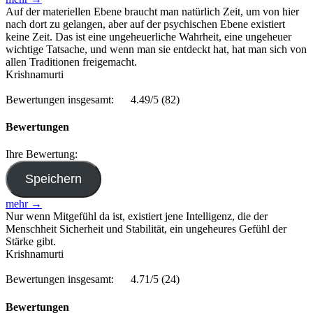
Auf der materiellen Ebene braucht man natürlich Zeit, um von hier
nach dort zu gelangen, aber auf der psychischen Ebene existiert
keine Zeit. Das ist eine ungeheuerliche Wahrheit, eine ungeheuer
wichtige Tatsache, und wenn man sie entdeckt hat, hat man sich von
allen Traditionen freigemacht.
Krishnamurti
Bewertungen insgesamt:
4.49/5
(82)
Bewertungen
Ihre Bewertung:
mehr →
Nur wenn Mitgefühl da ist, existiert jene Intelligenz, die der
Menschheit Sicherheit und Stabilität, ein ungeheures Gefühl der
Stärke gibt.
Krishnamurti
Bewertungen insgesamt:
4.71/5
(24)
Bewertungen