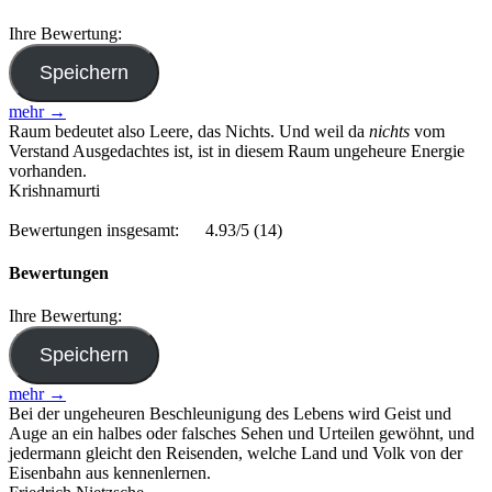
Ihre Bewertung:
mehr →
Raum bedeutet also Leere, das Nichts. Und weil da
nichts
vom
Verstand Ausgedachtes ist, ist in diesem Raum ungeheure Energie
vorhanden.
Krishnamurti
Bewertungen insgesamt:
4.93/5
(14)
Bewertungen
Ihre Bewertung:
mehr →
Bei der ungeheuren Beschleunigung des Lebens wird Geist und
Auge an ein halbes oder falsches Sehen und Urteilen gewöhnt, und
jedermann gleicht den Reisenden, welche Land und Volk von der
Eisenbahn aus kennenlernen.