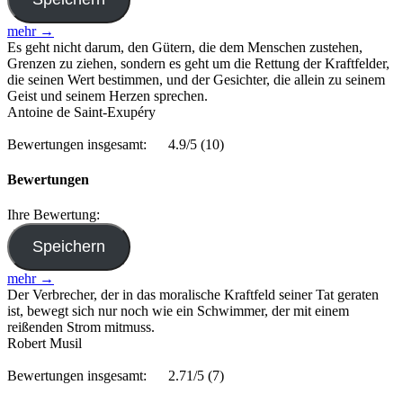
mehr →
Es geht nicht darum, den Gütern, die dem Menschen zustehen,
Grenzen zu ziehen, sondern es geht um die Rettung der Kraftfelder,
die seinen Wert bestimmen, und der Gesichter, die allein zu seinem
Geist und seinem Herzen sprechen.
Antoine de Saint-Exupéry
Bewertungen insgesamt:
4.9/5
(10)
Bewertungen
Ihre Bewertung:
mehr →
Der Verbrecher, der in das moralische Kraftfeld seiner Tat geraten
ist, bewegt sich nur noch wie ein Schwimmer, der mit einem
reißenden Strom mitmuss.
Robert Musil
Bewertungen insgesamt:
2.71/5
(7)