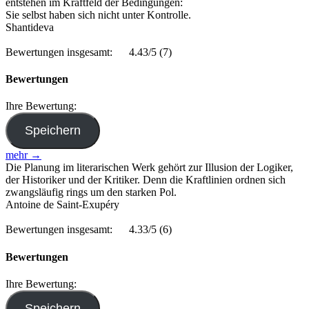
entstehen im Kraftfeld der Bedingungen:
Sie selbst haben sich nicht unter Kontrolle.
Shantideva
Bewertungen insgesamt:
4.43/5
(7)
Bewertungen
Ihre Bewertung:
mehr →
Die Planung im literarischen Werk gehört zur Illusion der Logiker,
der Historiker und der Kritiker. Denn die Kraftlinien ordnen sich
zwangsläufig rings um den starken Pol.
Antoine de Saint-Exupéry
Bewertungen insgesamt:
4.33/5
(6)
Bewertungen
Ihre Bewertung: