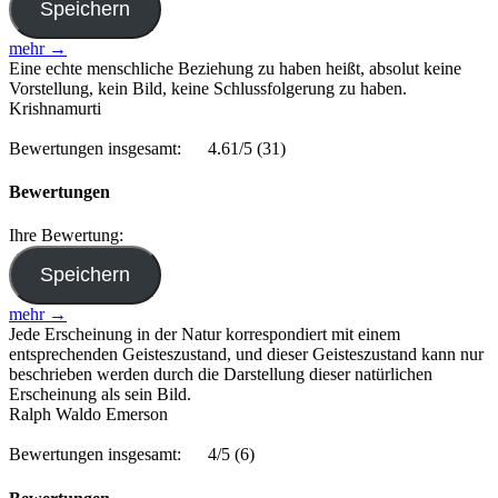
mehr →
Eine echte menschliche Beziehung zu haben heißt, absolut keine
Vorstellung, kein Bild, keine Schlussfolgerung zu haben.
Krishnamurti
Bewertungen insgesamt:
4.61/5
(31)
Bewertungen
Ihre Bewertung:
mehr →
Jede Erscheinung in der Natur korrespondiert mit einem
entsprechenden Geisteszustand, und dieser Geisteszustand kann nur
beschrieben werden durch die Darstellung dieser natürlichen
Erscheinung als sein Bild.
Ralph Waldo Emerson
Bewertungen insgesamt:
4/5
(6)