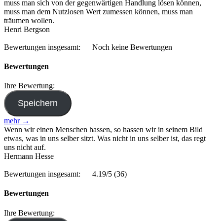
muss man sich von der gegenwärtigen Handlung lösen können,
muss man dem Nutzlosen Wert zumessen können, muss man
träumen wollen.
Henri Bergson
Bewertungen insgesamt:
Noch keine Bewertungen
Bewertungen
Ihre Bewertung:
mehr →
Wenn wir einen Menschen hassen, so hassen wir in seinem Bild
etwas, was in uns selber sitzt. Was nicht in uns selber ist, das regt
uns nicht auf.
Hermann Hesse
Bewertungen insgesamt:
4.19/5
(36)
Bewertungen
Ihre Bewertung: