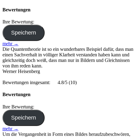
Bewertungen
Ihre Bewertung:
mehr →
Die Quantentheorie ist so ein wunderbares Beispiel dafür, dass man
einen Sachverhalt in völliger Klarheit verstanden haben kann und
gleichzeitig doch weiß, dass man nur in Bildern und Gleichnissen
von ihm reden kann.
Werner Heisenberg
Bewertungen insgesamt:
4.8/5
(10)
Bewertungen
Ihre Bewertung:
mehr →
Um die Vergangenheit in Form eines Bildes heraufzubeschwören,