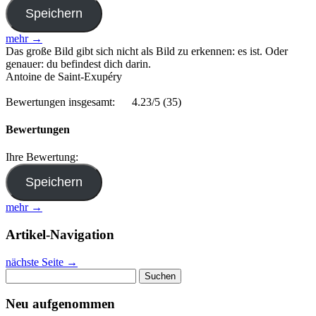
mehr →
Das große Bild gibt sich nicht als Bild zu erkennen: es ist. Oder
genauer: du befindest dich darin.
Antoine de Saint-Exupéry
Bewertungen insgesamt:
4.23/5
(35)
Bewertungen
Ihre Bewertung:
mehr →
Artikel-Navigation
nächste Seite
→
Suchen
nach:
Neu aufgenommen