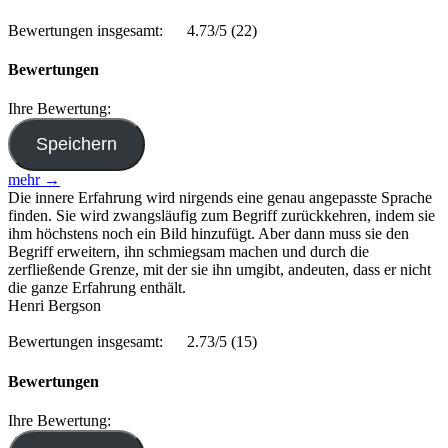
Bewertungen insgesamt:
4.73/5
(22)
Bewertungen
Ihre Bewertung:
mehr →
Die innere Erfahrung wird nirgends eine genau angepasste Sprache
finden. Sie wird zwangsläufig zum Begriff zurückkehren, indem sie
ihm höchstens noch ein Bild hinzufügt. Aber dann muss sie den
Begriff erweitern, ihn schmiegsam machen und durch die
zerfließende Grenze, mit der sie ihn umgibt, andeuten, dass er nicht
die ganze Erfahrung enthält.
Henri Bergson
Bewertungen insgesamt:
2.73/5
(15)
Bewertungen
Ihre Bewertung: