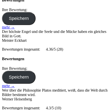
Bewertungen
Ihre Bewertung:
mehr →
Der höchste Engel und die Seele und die Mücke haben ein gleiches
Bild in Gott.
Meister Eckhart
Bewertungen insgesamt:
4.36/5
(28)
Bewertungen
Ihre Bewertung:
mehr →
Wer über die Philosophie Platos meditiert, weiß, dass die Welt durch
Bilder bestimmt wird.
Werner Heisenberg
Bewertungen insgesamt:
4.3/5
(10)