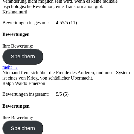
Veränderung nicht möglich sein wird, wenn es keine radikale
psychologische Revolution, eine Transformation gibt.
Krishnamurti
Bewertungen insgesamt:
4.55/5
(11)
Bewertungen
Ihre Bewertung:
mehr →
Niemand freut sich über die Freude des Anderen, und unser System
ist eines von Krieg, von schädlicher Übermacht.
Ralph Waldo Emerson
Bewertungen insgesamt:
5/5
(5)
Bewertungen
Ihre Bewertung: