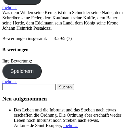
mehr →
Was dem Wilden seine Keule, ist dem Schneider seine Nadel, dem
Schreiber seine Feder, dem Kaufmann seine Kniffe, dem Bauer
seine Herde, dem Edelmann sein Land, dem König seine Krone.
Johann Heinrich Pestalozzi
Bewertungen insgesamt:
3.29/5
(7)
Bewertungen
Ihre Bewertung:
mehr →
Suchen
nach:
Neu aufgenommen
Das Leben und die Inbrunst und das Streben nach etwas
erschaffen die Ordnung. Die Ordnung aber erschafft weder
Leben noch Inbrunst noch Streben nach etwas.
Antoine de Saint-Exupéry
,
mehr →