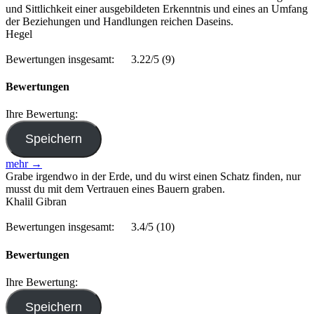
und Sittlichkeit einer ausgebildeten Erkenntnis und eines an Umfang
der Beziehungen und Handlungen reichen Daseins.
Hegel
Bewertungen insgesamt:
3.22/5
(9)
Bewertungen
Ihre Bewertung:
mehr →
Grabe irgendwo in der Erde, und du wirst einen Schatz finden, nur
musst du mit dem Vertrauen eines Bauern graben.
Khalil Gibran
Bewertungen insgesamt:
3.4/5
(10)
Bewertungen
Ihre Bewertung: