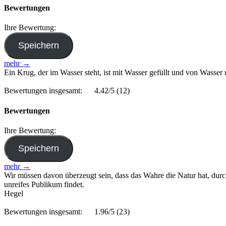
Bewertungen
Ihre Bewertung:
mehr →
Ein Krug, der im Wasser steht, ist mit Wasser gefüllt und von Wasse
Bewertungen insgesamt:
4.42/5
(12)
Bewertungen
Ihre Bewertung:
mehr →
Wir müssen davon überzeugt sein, dass das Wahre die Natur hat, dur
unreifes Publikum findet.
Hegel
Bewertungen insgesamt:
1.96/5
(23)