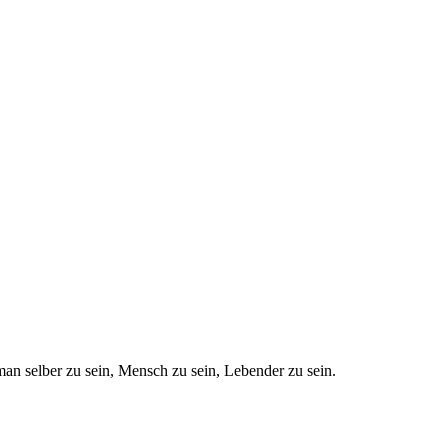
man selber zu sein, Mensch zu sein, Lebender zu sein.