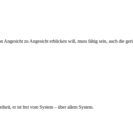
Angesicht zu Angesicht erblicken will, muss fähig sein, auch die gerin
eiheit, er ist frei vom System – über allem System.