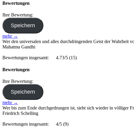
Bewertungen
Ihre Bewertung:
mehr →
Wer den universalen und alles durchdringenden Geist der Wahrheit von 
Mahatma Gandhi
Bewertungen insgesamt:
4.73/5
(15)
Bewertungen
Ihre Bewertung:
mehr →
Wer bis zum Ende durchgedrungen ist, sieht sich wieder in völliger Fr
Friedrich Schelling
Bewertungen insgesamt:
4/5
(9)