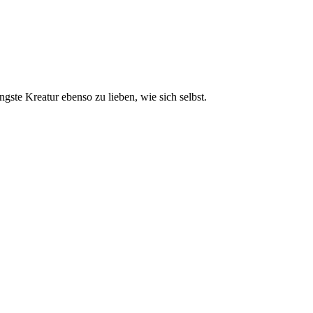
gste Kreatur ebenso zu lieben, wie sich selbst.