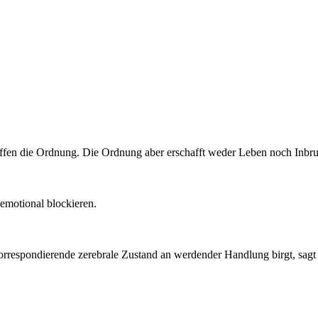
ffen die Ordnung. Die Ordnung aber erschafft weder Leben noch Inbru
emotional blockieren.
korrespondierende zerebrale Zustand an werdender Handlung birgt, sagt