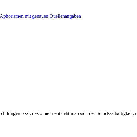
hdringen lässt, desto mehr entzieht man sich der Schicksalhaftigkeit, 