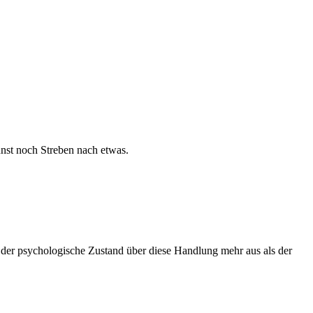
nst noch Streben nach etwas.
 der psychologische Zustand über diese Handlung mehr aus als der