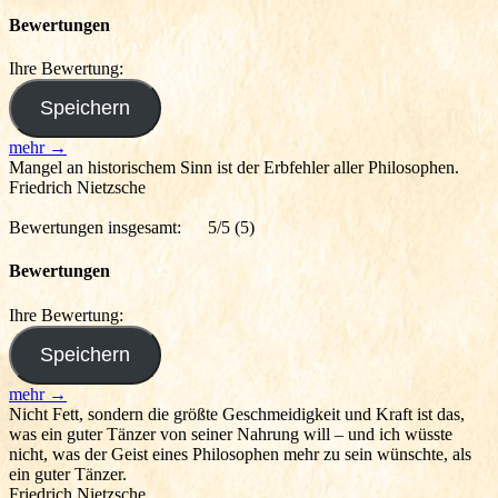
Bewertungen
Ihre Bewertung:
mehr →
Mangel an historischem Sinn ist der Erbfehler aller Philosophen.
Friedrich Nietzsche
Bewertungen insgesamt:
5/5
(5)
Bewertungen
Ihre Bewertung:
mehr →
Nicht Fett, sondern die größte Geschmeidigkeit und Kraft ist das,
was ein guter Tänzer von seiner Nahrung will – und ich wüsste
nicht, was der Geist eines Philosophen mehr zu sein wünschte, als
ein guter Tänzer.
Friedrich Nietzsche