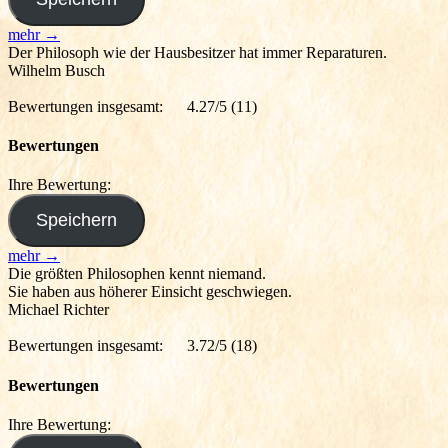
mehr →
Der Philosoph wie der Hausbesitzer hat immer Reparaturen.
Wilhelm Busch
Bewertungen insgesamt:
4.27/5
(11)
Bewertungen
Ihre Bewertung:
mehr →
Die größten Philosophen kennt niemand.
Sie haben aus höherer Einsicht geschwiegen.
Michael Richter
Bewertungen insgesamt:
3.72/5
(18)
Bewertungen
Ihre Bewertung: