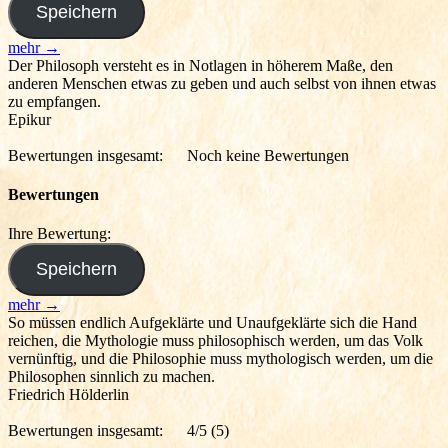
mehr →
Der Philosoph versteht es in Notlagen in höherem Maße, den
anderen Menschen etwas zu geben und auch selbst von ihnen etwas
zu empfangen.
Epikur
Bewertungen insgesamt:
Noch keine Bewertungen
Bewertungen
Ihre Bewertung:
mehr →
So müssen endlich Aufgeklärte und Unaufgeklärte sich die Hand
reichen, die Mythologie muss philosophisch werden, um das Volk
vernünftig, und die Philosophie muss mythologisch werden, um die
Philosophen sinnlich zu machen.
Friedrich Hölderlin
Bewertungen insgesamt:
4/5
(5)