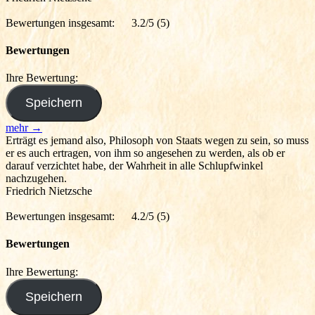
Bewertungen insgesamt:
3.2/5
(5)
Bewertungen
Ihre Bewertung:
mehr →
Erträgt es jemand also, Philosoph von Staats wegen zu sein, so muss
er es auch ertragen, von ihm so angesehen zu werden, als ob er
darauf verzichtet habe, der Wahrheit in alle Schlupfwinkel
nachzugehen.
Friedrich Nietzsche
Bewertungen insgesamt:
4.2/5
(5)
Bewertungen
Ihre Bewertung: