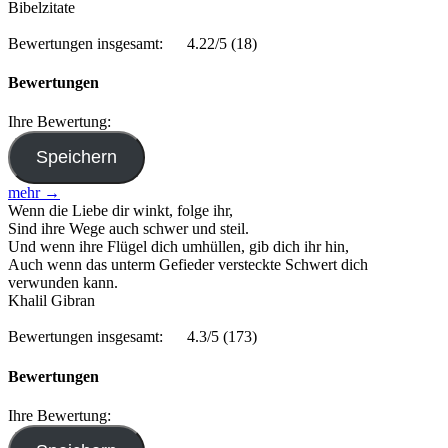
Bibelzitate
Bewertungen insgesamt:
4.22/5
(18)
Bewertungen
Ihre Bewertung:
mehr →
Wenn die Liebe dir winkt, folge ihr,
Sind ihre Wege auch schwer und steil.
Und wenn ihre Flügel dich umhüllen, gib dich ihr hin,
Auch wenn das unterm Gefieder versteckte Schwert dich
verwunden kann.
Khalil Gibran
Bewertungen insgesamt:
4.3/5
(173)
Bewertungen
Ihre Bewertung: