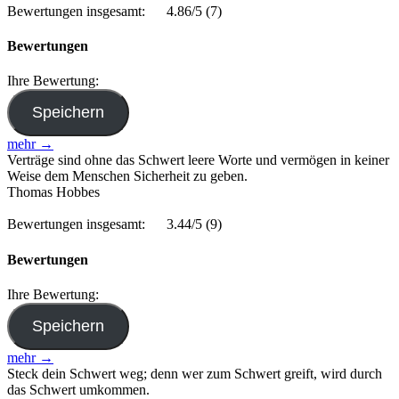
Bewertungen insgesamt:
4.86/5
(7)
Bewertungen
Ihre Bewertung:
mehr →
Verträge sind ohne das Schwert leere Worte und vermögen in keiner
Weise dem Menschen Sicherheit zu geben.
Thomas Hobbes
Bewertungen insgesamt:
3.44/5
(9)
Bewertungen
Ihre Bewertung:
mehr →
Steck dein Schwert weg; denn wer zum Schwert greift, wird durch
das Schwert umkommen.