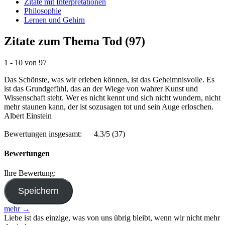
Zitate mit Interpretationen
Philosophie
Lernen und Gehirn
Zitate zum Thema Tod (97)
1 - 10 von 97
Das Schönste, was wir erleben können, ist das Geheimnisvolle. Es
ist das Grundgefühl, das an der Wiege von wahrer Kunst und
Wissenschaft steht. Wer es nicht kennt und sich nicht wundern, nicht
mehr staunen kann, der ist sozusagen tot und sein Auge erloschen.
Albert Einstein
Bewertungen insgesamt:
4.3/5
(37)
Bewertungen
Ihre Bewertung:
mehr →
Liebe ist das einzige, was von uns übrig bleibt, wenn wir nicht mehr