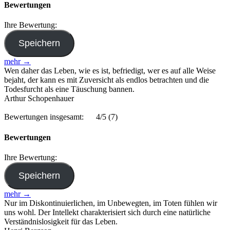
Bewertungen
Ihre Bewertung:
mehr →
Wen daher das Leben, wie es ist, befriedigt, wer es auf alle Weise
bejaht, der kann es mit Zuversicht als endlos betrachten und die
Todesfurcht als eine Täuschung bannen.
Arthur Schopenhauer
Bewertungen insgesamt:
4/5
(7)
Bewertungen
Ihre Bewertung:
mehr →
Nur im Diskontinuierlichen, im Unbewegten, im Toten fühlen wir
uns wohl. Der Intellekt charakterisiert sich durch eine natürliche
Verständnislosigkeit für das Leben.