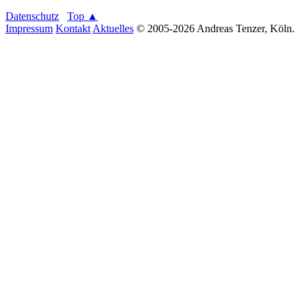
Datenschutz
Top ▲
Impressum
Kontakt
Aktuelles
© 2005-2026 Andreas Tenzer, Köln.