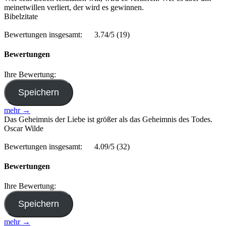
meinetwillen verliert, der wird es gewinnen.
Bibelzitate
Bewertungen insgesamt:
3.74/5
(19)
Bewertungen
Ihre Bewertung:
mehr →
Das Geheimnis der Liebe ist größer als das Geheimnis des Todes.
Oscar Wilde
Bewertungen insgesamt:
4.09/5
(32)
Bewertungen
Ihre Bewertung:
mehr →