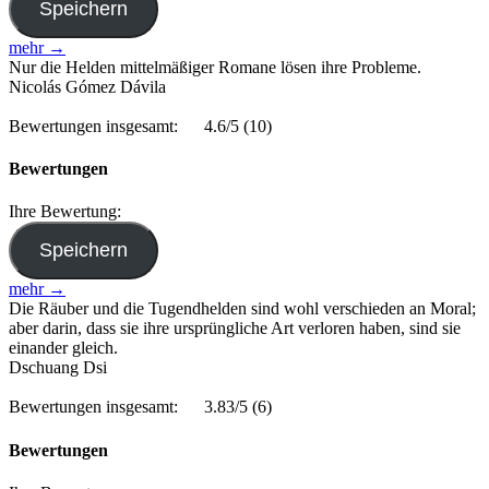
mehr →
Nur die Helden mittelmäßiger Romane lösen ihre Probleme.
Nicolás Gómez Dávila
Bewertungen insgesamt:
4.6/5
(10)
Bewertungen
Ihre Bewertung:
mehr →
Die Räuber und die Tugendhelden sind wohl verschieden an Moral;
aber darin, dass sie ihre ursprüngliche Art verloren haben, sind sie
einander gleich.
Dschuang Dsi
Bewertungen insgesamt:
3.83/5
(6)
Bewertungen