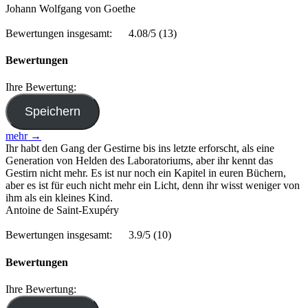
Johann Wolfgang von Goethe
Bewertungen insgesamt:
4.08/5
(13)
Bewertungen
Ihre Bewertung:
mehr →
Ihr habt den Gang der Gestirne bis ins letzte erforscht, als eine
Generation von Helden des Laboratoriums, aber ihr kennt das
Gestirn nicht mehr. Es ist nur noch ein Kapitel in euren Büchern,
aber es ist für euch nicht mehr ein Licht, denn ihr wisst weniger von
ihm als ein kleines Kind.
Antoine de Saint-Exupéry
Bewertungen insgesamt:
3.9/5
(10)
Bewertungen
Ihre Bewertung: