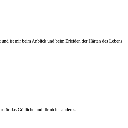
lt und ist mir beim Anblick und beim Erleiden der Härten des Lebens
r für das Göttliche und für nichts anderes.