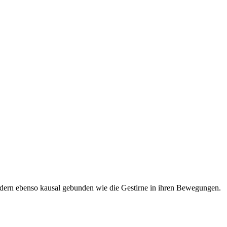
ndern ebenso kausal gebunden wie die Gestirne in ihren Bewegungen.