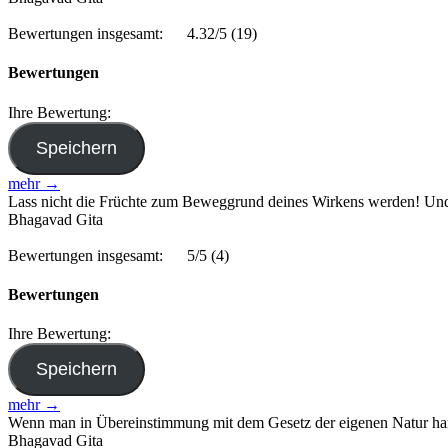
Bewertungen insgesamt:
4.32/5
(19)
Bewertungen
Ihre Bewertung:
mehr →
Lass nicht die Früchte zum Beweggrund deines Wirkens werden! Und se
Bhagavad Gita
Bewertungen insgesamt:
5/5
(4)
Bewertungen
Ihre Bewertung:
mehr →
Wenn man in Übereinstimmung mit dem Gesetz der eigenen Natur han
Bhagavad Gita