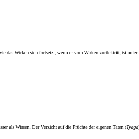
das Wirken sich fortsetzt, wenn er vom Wirken zurücktritt, ist unte
esser als Wissen. Der Verzicht auf die Früchte der eigenen Taten (
Tyaga