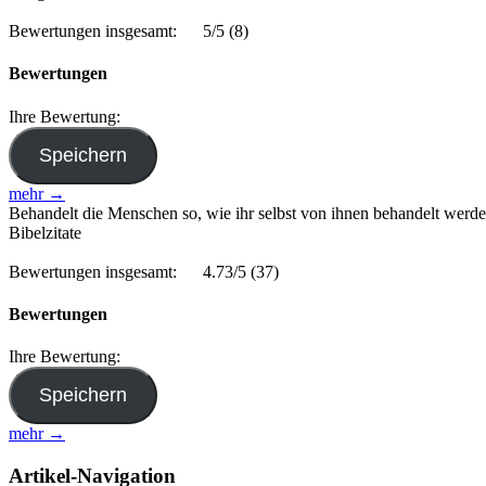
Bewertungen insgesamt:
5/5
(8)
Bewertungen
Ihre Bewertung:
mehr →
Behandelt die Menschen so, wie ihr selbst von ihnen behandelt werden
Bibelzitate
Bewertungen insgesamt:
4.73/5
(37)
Bewertungen
Ihre Bewertung:
mehr →
Artikel-Navigation