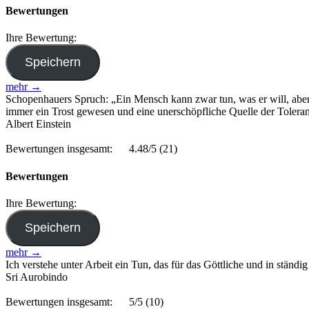
Bewertungen
Ihre Bewertung:
mehr →
Schopenhauers Spruch: „Ein Mensch kann zwar tun, was er will, aber n
immer ein Trost gewesen und eine unerschöpfliche Quelle der Toleran
Albert Einstein
Bewertungen insgesamt:
4.48/5
(21)
Bewertungen
Ihre Bewertung:
mehr →
Ich verstehe unter Arbeit ein Tun, das für das Göttliche und in ständ
Sri Aurobindo
Bewertungen insgesamt:
5/5
(10)