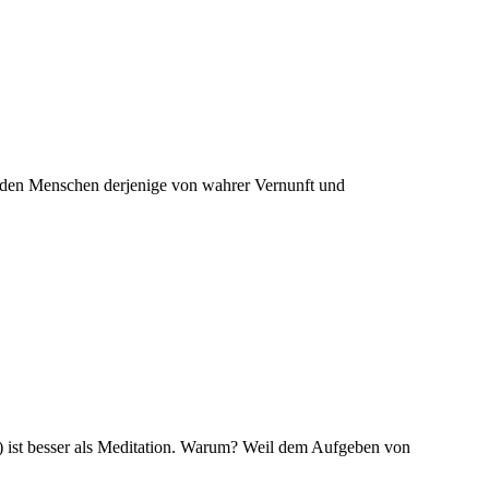
r den Menschen derjenige von wahrer Vernunft und
) ist besser als Meditation. Warum? Weil dem Aufgeben von