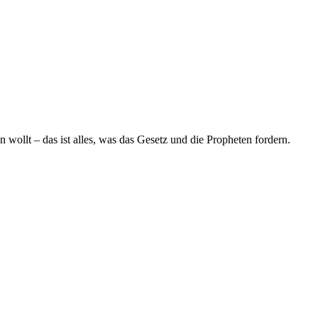
 wollt – das ist alles, was das Gesetz und die Propheten fordern.