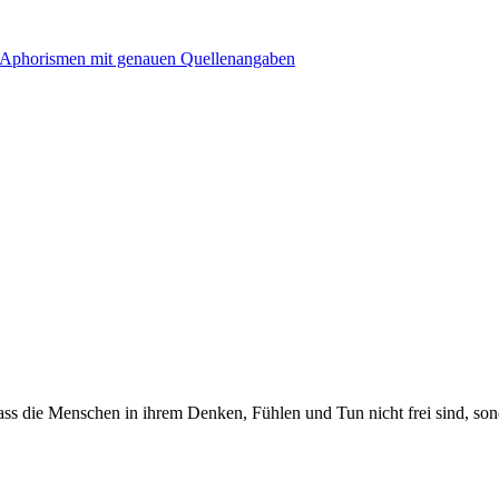
ass die Menschen in ihrem Denken, Fühlen und Tun nicht frei sind, so