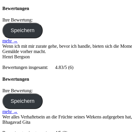
Bewertungen
Ihre Bewertung:
mehr →
Wenn ich mit mir zurate gehe, bevor ich handle, bieten sich die Mom
Gemälde vorher macht.
Henri Bergson
Bewertungen insgesamt:
4.83/5
(6)
Bewertungen
Ihre Bewertung:
mehr →
Wer alles Verhaftetsein an die Früchte seines Wirkens aufgegeben hat, 
Bhagavad Gita