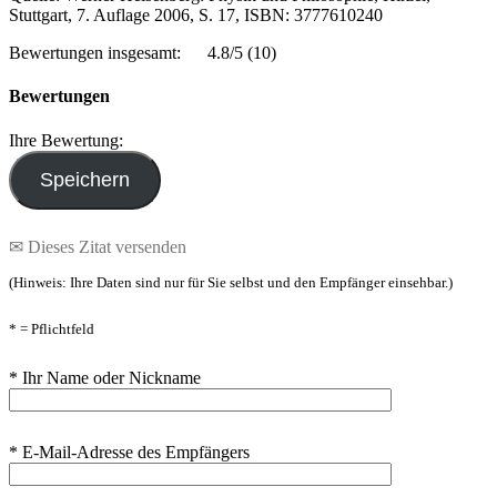
Stuttgart, 7. Auflage 2006, S. 17, ISBN: 3777610240
Bewertungen insgesamt:
4.8/5
(10)
Bewertungen
Ihre Bewertung:
✉ Dieses Zitat versenden
(Hinweis: Ihre Daten sind nur für Sie selbst und den Empfänger einsehbar.)
* = Pflichtfeld
* Ihr Name oder Nickname
* E-Mail-Adresse des Empfängers