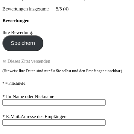
Bewertungen insgesamt:
5/5
(4)
Bewertungen
Ihre Bewertung:
✉ Dieses Zitat versenden
(Hinweis: Ihre Daten sind nur für Sie selbst und den Empfänger einsehbar.)
* = Pflichtfeld
* Ihr Name oder Nickname
* E-Mail-Adresse des Empfängers