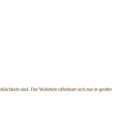
klichkeit sind. Die Wahrheit offenbart sich nur in großer