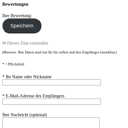
Bewertungen
Ihre Bewertung:
✉ Dieses Zitat versenden
(Hinweis: Ihre Daten sind nur für Sie selbst und den Empfänger einsehbar.)
* = Pflichtfeld
* Ihr Name oder Nickname
* E-Mail-Adresse des Empfängers
Ihre Nachricht (optional)