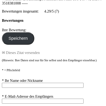
3518381008 -----
Bewertungen insgesamt:
4.29/5
(7)
Bewertungen
Ihre Bewertung:
✉ Dieses Zitat versenden
(Hinweis: Ihre Daten sind nur für Sie selbst und den Empfänger einsehbar.)
* = Pflichtfeld
* Ihr Name oder Nickname
* E-Mail-Adresse des Empfängers