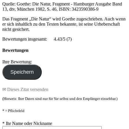
Quelle: Goethe: Die Natur, Fragment - Hamburger Ausgabe Band
13, dtv, München 1982, S. 46, ISBN: 3423590386-9
Das Fragment „Die Natur“ wird Goethe zugeschrieben. Auch wenn
er sich inhaltlich zu den Texten bekannte, ist seine Urheberschaft
nicht gesichert.
Bewertungen insgesamt:
4.43/5
(7)
Bewertungen
Ihre Bewertung:
✉ Dieses Zitat versenden
(Hinweis: Ihre Daten sind nur für Sie selbst und den Empfänger einsehbar.)
* = Pflichtfeld
* Ihr Name oder Nickname