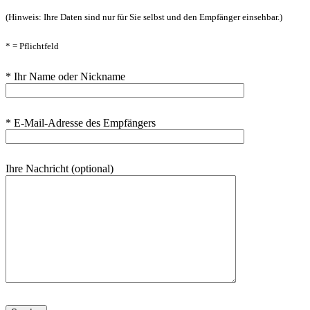
(Hinweis: Ihre Daten sind nur für Sie selbst und den Empfänger einsehbar.)
* = Pflichtfeld
* Ihr Name oder Nickname
* E-Mail-Adresse des Empfängers
Ihre Nachricht (optional)