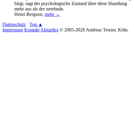
birgt, sagt der psychologische Zustand über diese Handlung
mehr aus als der zerebrale.
Henri Bergson
,
mehr →
Datenschutz
Top ▲
Impressum
Kontakt
Aktuelles
© 2005-2026 Andreas Tenzer, Köln.