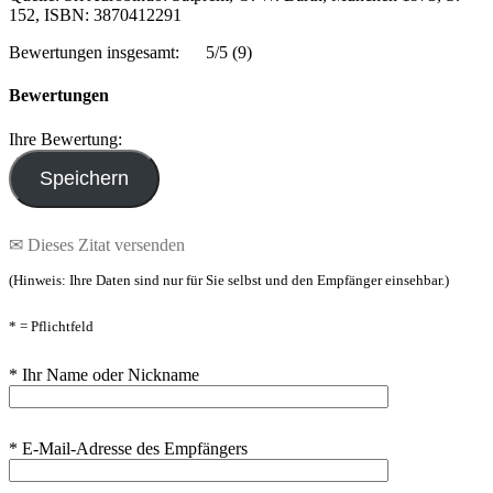
152, ISBN: 3870412291
Bewertungen insgesamt:
5/5
(9)
Bewertungen
Ihre Bewertung:
✉ Dieses Zitat versenden
(Hinweis: Ihre Daten sind nur für Sie selbst und den Empfänger einsehbar.)
* = Pflichtfeld
* Ihr Name oder Nickname
* E-Mail-Adresse des Empfängers