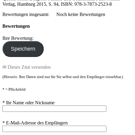
Verlag, Hamburg 2015, S. 94, ISBN: 978-3-7873-2523-8
Bewertungen insgesamt:
Noch keine Bewertungen
Bewertungen
Ihre Bewertung:
✉ Dieses Zitat versenden
(Hinweis: Ihre Daten sind nur für Sie selbst und den Empfänger einsehbar.)
* = Pflichtfeld
* Ihr Name oder Nickname
* E-Mail-Adresse des Empfängers