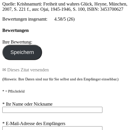
Quelle: Krishnamurti: Freiheit und wahres Glück, Heyne, München,
2007, S. 221 f., aus: Ojai, 1945-1946, S. 100, ISBN: 3453700627
Bewertungen insgesamt:
4.58/5
(26)
Bewertungen
Ihre Bewertung:
✉ Dieses Zitat versenden
(Hinweis: Ihre Daten sind nur für Sie selbst und den Empfänger einsehbar.)
* = Pflichtfeld
* Ihr Name oder Nickname
* E-Mail-Adresse des Empfängers