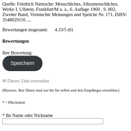
Quelle: Friedrich Nietzsche: Menschliches, Allzumenschliches,
Werke I, Ullstein, Frankfurt/M u. a., 6. Auflage 1969 , S. 802,
Zweiter Band, Vermischte Meinungen und Sprüche Nr. 171, ISBN:
3548029116 ....
Bewertungen insgesamt:
4.33/5
(6)
Bewertungen
Ihre Bewertung:
✉ Dieses Zitat versenden
(Hinweis: Ihre Daten sind nur für Sie selbst und den Empfänger einsehbar.)
* = Pflichtfeld
* Ihr Name oder Nickname