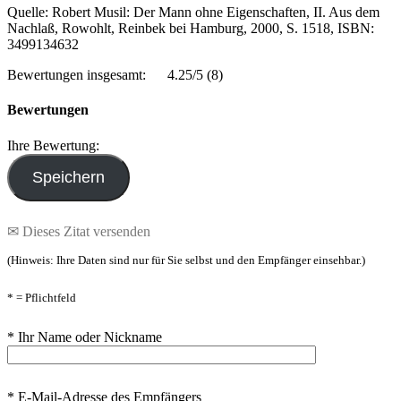
Quelle: Robert Musil: Der Mann ohne Eigenschaften, II. Aus dem
Nachlaß, Rowohlt, Reinbek bei Hamburg, 2000, S. 1518, ISBN:
3499134632
Bewertungen insgesamt:
4.25/5
(8)
Bewertungen
Ihre Bewertung:
✉ Dieses Zitat versenden
(Hinweis: Ihre Daten sind nur für Sie selbst und den Empfänger einsehbar.)
* = Pflichtfeld
* Ihr Name oder Nickname
* E-Mail-Adresse des Empfängers