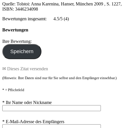
Quelle: Tolstoi: Anna Karenina, Hanser, München 2009 , S. 1227,
ISBN: 3446234098
Bewertungen insgesamt:
4.5/5
(4)
Bewertungen
Ihre Bewertung:
✉ Dieses Zitat versenden
(Hinweis: Ihre Daten sind nur für Sie selbst und den Empfänger einsehbar.)
* = Pflichtfeld
* Ihr Name oder Nickname
* E-Mail-Adresse des Empfängers