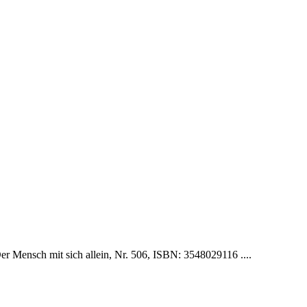
Der Mensch mit sich allein, Nr. 506, ISBN: 3548029116 ....