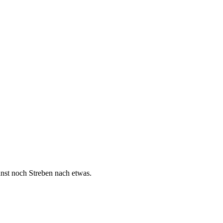
nst noch Streben nach etwas.