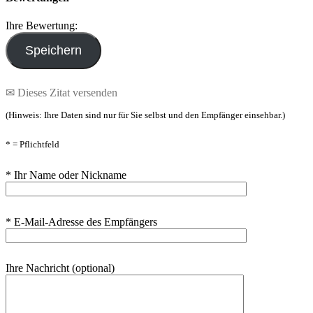
Ihre Bewertung:
✉ Dieses Zitat versenden
(Hinweis: Ihre Daten sind nur für Sie selbst und den Empfänger einsehbar.)
* = Pflichtfeld
* Ihr Name oder Nickname
* E-Mail-Adresse des Empfängers
Ihre Nachricht (optional)