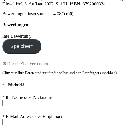
Düsseldorf, 3. Auflage 2002, S. 191, ISBN: 3792000334
Bewertungen insgesamt:
4.08/5
(66)
Bewertungen
Ihre Bewertung:
✉ Dieses Zitat versenden
(Hinweis: Ihre Daten sind nur für Sie selbst und den Empfänger einsehbar.)
* = Pflichtfeld
* Ihr Name oder Nickname
* E-Mail-Adresse des Empfängers