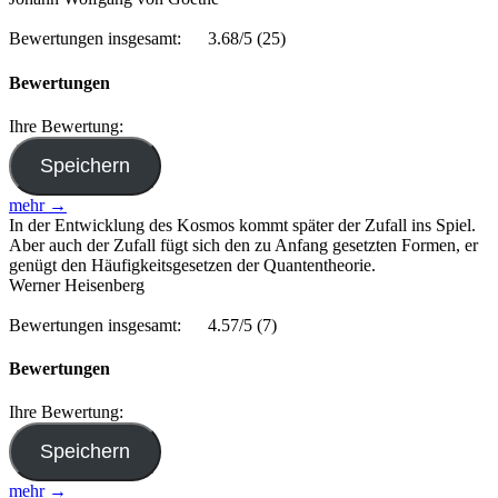
Bewertungen insgesamt:
3.68/5
(25)
Bewertungen
Ihre Bewertung:
mehr →
In der Entwicklung des Kosmos kommt später der Zufall ins Spiel.
Aber auch der Zufall fügt sich den zu Anfang gesetzten Formen, er
genügt den Häufigkeitsgesetzen der Quantentheorie.
Werner Heisenberg
Bewertungen insgesamt:
4.57/5
(7)
Bewertungen
Ihre Bewertung:
mehr →