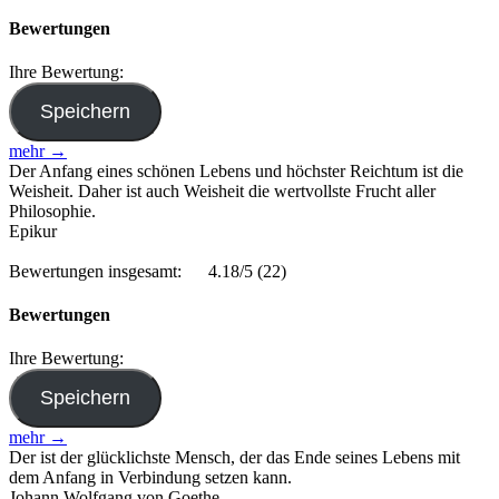
Bewertungen
Ihre Bewertung:
mehr →
Der Anfang eines schönen Lebens und höchster Reichtum ist die
Weisheit. Daher ist auch Weisheit die wertvollste Frucht aller
Philosophie.
Epikur
Bewertungen insgesamt:
4.18/5
(22)
Bewertungen
Ihre Bewertung:
mehr →
Der ist der glücklichste Mensch, der das Ende seines Lebens mit
dem Anfang in Verbindung setzen kann.
Johann Wolfgang von Goethe