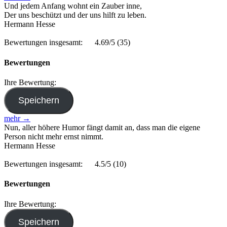
Und jedem Anfang wohnt ein Zauber inne,
Der uns beschützt und der uns hilft zu leben.
Hermann Hesse
Bewertungen insgesamt:
4.69/5
(35)
Bewertungen
Ihre Bewertung:
mehr →
Nun, aller höhere Humor fängt damit an, dass man die eigene
Person nicht mehr ernst nimmt.
Hermann Hesse
Bewertungen insgesamt:
4.5/5
(10)
Bewertungen
Ihre Bewertung: