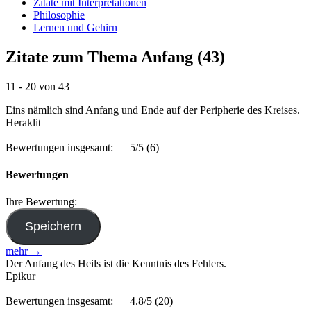
Zitate mit Interpretationen
Philosophie
Lernen und Gehirn
Zitate zum Thema Anfang (43)
11 - 20 von 43
Eins nämlich sind Anfang und Ende auf der Peripherie des Kreises.
Heraklit
Bewertungen insgesamt:
5/5
(6)
Bewertungen
Ihre Bewertung:
mehr →
Der Anfang des Heils ist die Kenntnis des Fehlers.
Epikur
Bewertungen insgesamt:
4.8/5
(20)