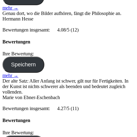
mehr →
Genau dort, wo die Bilder aufhören, fängt die Philosophie an.
Hermann Hesse
Bewertungen insgesamt:
4.08/5
(12)
Bewertungen
Ihre Bewertung:
mehr →
Der alte Satz: Aller Anfang ist schwer, gilt nur für Fertigkeiten. In
der Kunst ist nichts schwerer als beenden und bedeutet zugleich
vollenden.
Marie von Ebner-Eschenbach
Bewertungen insgesamt:
4.27/5
(11)
Bewertungen
Ihre Bewertung: