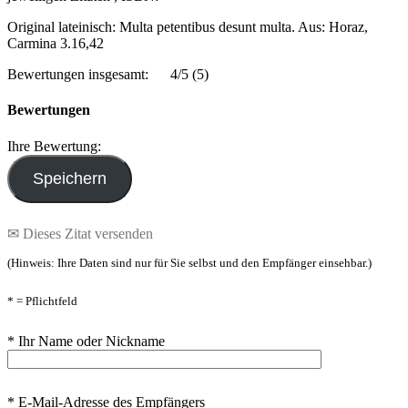
Original lateinisch: Multa petentibus desunt multa. Aus: Horaz,
Carmina 3.16,42
Bewertungen insgesamt:
4/5
(5)
Bewertungen
Ihre Bewertung:
✉ Dieses Zitat versenden
(Hinweis: Ihre Daten sind nur für Sie selbst und den Empfänger einsehbar.)
* = Pflichtfeld
* Ihr Name oder Nickname
* E-Mail-Adresse des Empfängers