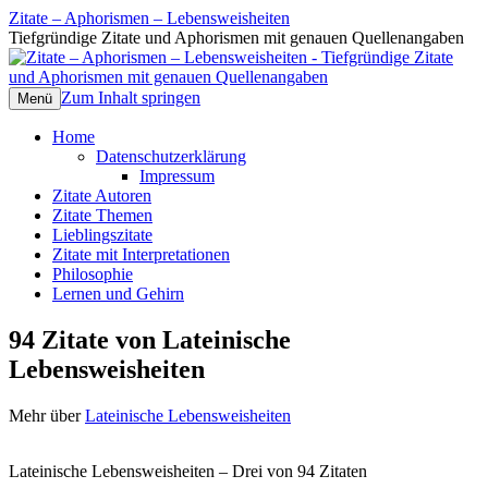
Zitate – Aphorismen – Lebensweisheiten
Tiefgründige Zitate und Aphorismen mit genauen Quellenangaben
Zum Inhalt springen
Menü
Home
Datenschutzerklärung
Impressum
Zitate Autoren
Zitate Themen
Lieblingszitate
Zitate mit Interpretationen
Philosophie
Lernen und Gehirn
94 Zitate von Lateinische
Lebensweisheiten
Mehr über
Lateinische Lebensweisheiten
Lateinische Lebensweisheiten – Drei von 94 Zitaten