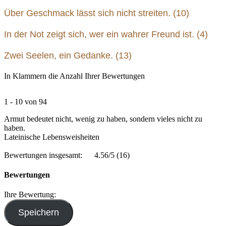
Über Geschmack lässt sich nicht streiten. (10)
In der Not zeigt sich, wer ein wahrer Freund ist. (4)
Zwei Seelen, ein Gedanke. (13)
In Klammern die Anzahl Ihrer Bewertungen
1 - 10 von 94
Armut bedeutet nicht, wenig zu haben, sondern vieles nicht zu
haben.
Lateinische Lebensweisheiten
Bewertungen insgesamt:
4.56/5
(16)
Bewertungen
Ihre Bewertung: