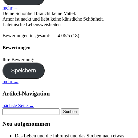
mehr →
Deine Schönheit braucht keine Mittel:
Amor ist nackt und liebt keine künstliche Schönheit.
Lateinische Lebensweisheiten
Bewertungen insgesamt:
4.06/5
(18)
Bewertungen
Ihre Bewertung:
mehr →
Artikel-Navigation
nächste Seite
→
Suchen
nach:
Neu aufgenommen
Das Leben und die Inbrunst und das Streben nach etwas