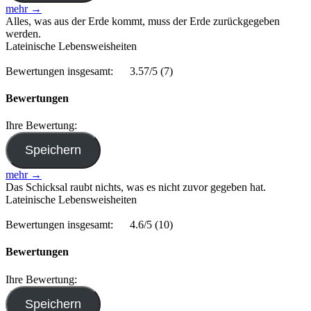
mehr →
Alles, was aus der Erde kommt, muss der Erde zurückgegeben
werden.
Lateinische Lebensweisheiten
Bewertungen insgesamt:
3.57/5
(7)
Bewertungen
Ihre Bewertung:
mehr →
Das Schicksal raubt nichts, was es nicht zuvor gegeben hat.
Lateinische Lebensweisheiten
Bewertungen insgesamt:
4.6/5
(10)
Bewertungen
Ihre Bewertung: