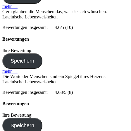
mehr →
Gern glauben die Menschen das, was sie sich wünschen.
Lateinische Lebensweisheiten
Bewertungen insgesamt:
4.6/5
(10)
Bewertungen
Ihre Bewertung:
mehr →
Die Worte der Menschen sind ein Spiegel ihres Herzens.
Lateinische Lebensweisheiten
Bewertungen insgesamt:
4.63/5
(8)
Bewertungen
Ihre Bewertung: