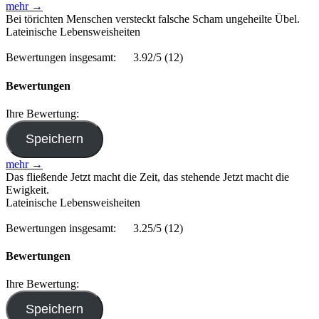
mehr →
Bei törichten Menschen versteckt falsche Scham ungeheilte Übel.
Lateinische Lebensweisheiten
Bewertungen insgesamt:
3.92/5
(12)
Bewertungen
Ihre Bewertung:
mehr →
Das fließende Jetzt macht die Zeit, das stehende Jetzt macht die
Ewigkeit.
Lateinische Lebensweisheiten
Bewertungen insgesamt:
3.25/5
(12)
Bewertungen
Ihre Bewertung: