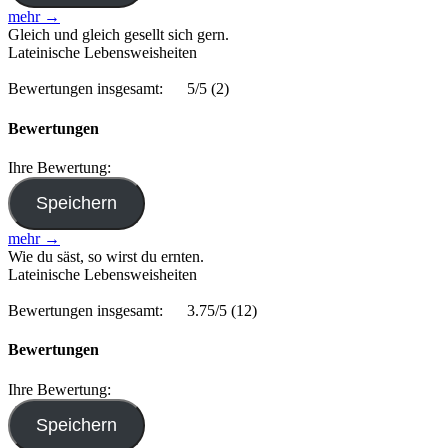
mehr →
Gleich und gleich gesellt sich gern.
Lateinische Lebensweisheiten
Bewertungen insgesamt:
5/5
(2)
Bewertungen
Ihre Bewertung:
mehr →
Wie du säst, so wirst du ernten.
Lateinische Lebensweisheiten
Bewertungen insgesamt:
3.75/5
(12)
Bewertungen
Ihre Bewertung: