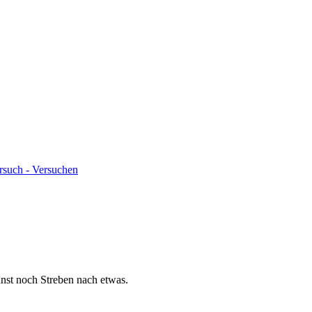
rsuch - Versuchen
nst noch Streben nach etwas.