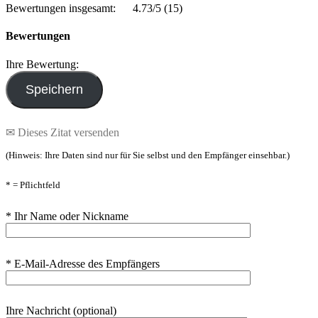
Bewertungen insgesamt:
4.73/5
(15)
Bewertungen
Ihre Bewertung:
✉ Dieses Zitat versenden
(Hinweis: Ihre Daten sind nur für Sie selbst und den Empfänger einsehbar.)
* = Pflichtfeld
* Ihr Name oder Nickname
* E-Mail-Adresse des Empfängers
Ihre Nachricht (optional)