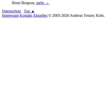
Henri Bergson
,
mehr →
Datenschutz
Top ▲
Impressum
Kontakt
Aktuelles
© 2005-2026 Andreas Tenzer, Köln.