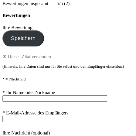
Bewertungen insgesamt:
5/5
(2)
Bewertungen
Ihre Bewertung:
✉ Dieses Zitat versenden
(Hinweis: Ihre Daten sind nur für Sie selbst und den Empfänger einsehbar.)
* = Pflichtfeld
* Ihr Name oder Nickname
* E-Mail-Adresse des Empfängers
Ihre Nachricht (optional)