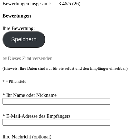
Bewertungen insgesamt:
3.46/5
(26)
Bewertungen
Ihre Bewertung:
✉ Dieses Zitat versenden
(Hinweis: Ihre Daten sind nur für Sie selbst und den Empfänger einsehbar.)
* = Pflichtfeld
* Ihr Name oder Nickname
* E-Mail-Adresse des Empfängers
Ihre Nachricht (optional)