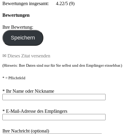
Bewertungen insgesamt:
4.22/5
(9)
Bewertungen
Ihre Bewertung:
✉ Dieses Zitat versenden
(Hinweis: Ihre Daten sind nur für Sie selbst und den Empfänger einsehbar.)
* = Pflichtfeld
* Ihr Name oder Nickname
* E-Mail-Adresse des Empfängers
Ihre Nachricht (optional)