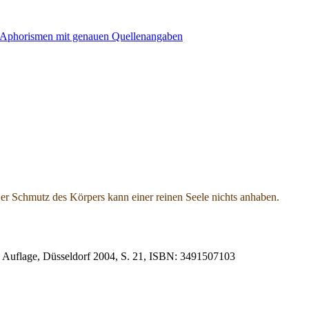
er Schmutz des Körpers kann einer reinen Seele nichts anhaben.
 3. Auflage, Düsseldorf 2004, S. 21, ISBN: 3491507103