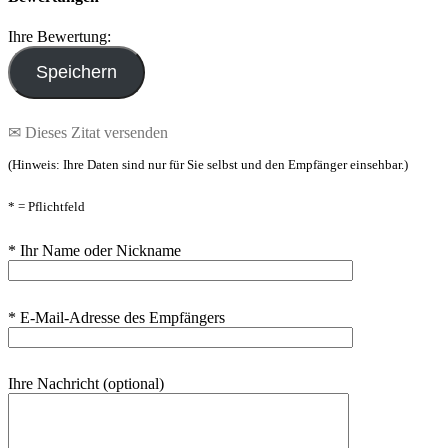
Ihre Bewertung:
✉ Dieses Zitat versenden
(Hinweis: Ihre Daten sind nur für Sie selbst und den Empfänger einsehbar.)
* = Pflichtfeld
* Ihr Name oder Nickname
* E-Mail-Adresse des Empfängers
Ihre Nachricht (optional)