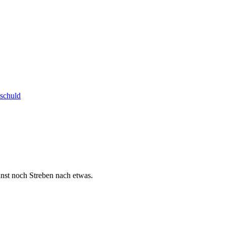
schuld
nst noch Streben nach etwas.